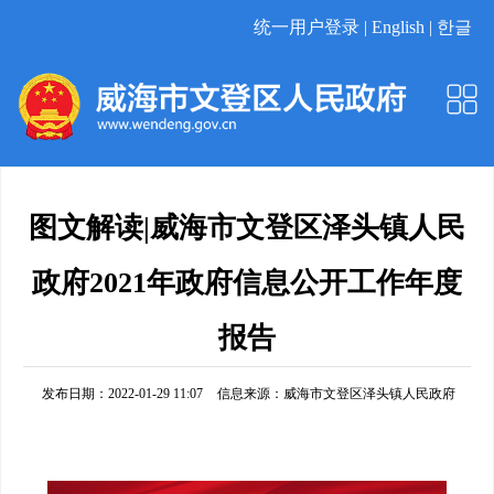
统一用户登录 |
English |
한글
图文解读|威海市文登区泽头镇人民
政府2021年政府信息公开工作年度
报告
发布日期：2022-01-29 11:07
信息来源：
威海市文登区泽头镇人民政府