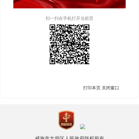
扫一扫在手机打开当前页
打印本页
关闭窗口
威海市文登区人民政府版权所有