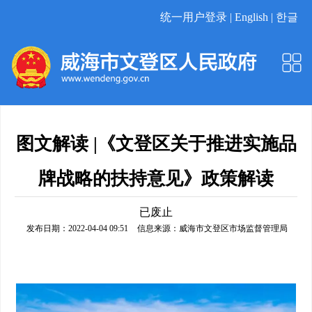
统一用户登录 |
English |
한글
图文解读 |《文登区关于推进实施品
牌战略的扶持意见》政策解读
已废止
发布日期：2022-04-04 09:51
信息来源：
威海市文登区市场监督管理局