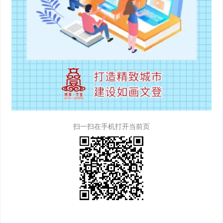
扫一扫在手机打开当前页