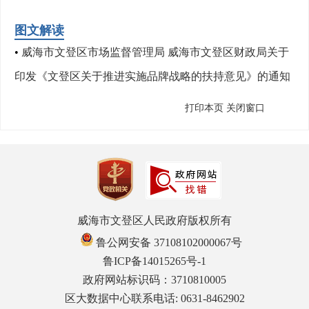
图文解读
•
威海市文登区市场监督管理局 威海市文登区财政局关于
印发《文登区关于推进实施品牌战略的扶持意见》的通知
打印本页
关闭窗口
威海市文登区人民政府版权所有
鲁公网安备 37108102000067号
鲁ICP备14015265号-1
政府网站标识码：3710810005
区大数据中心联系电话: 0631-8462902