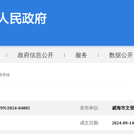
政府信息公开
服务
数据公开
情旱情
9N/2024-04881
发布单位:
威海市文
成文日期:
2024-09-14