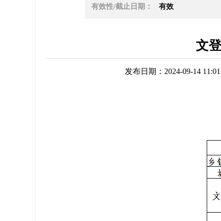
有效性/截止日期：
有效
文登
发布日期：2024-09-14 11:01