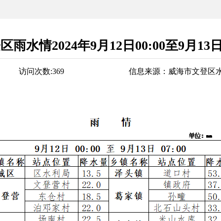
区雨水情2024年9月12日00:00至9月13日7
访问次数:
369
信息来源：
威海市文登区