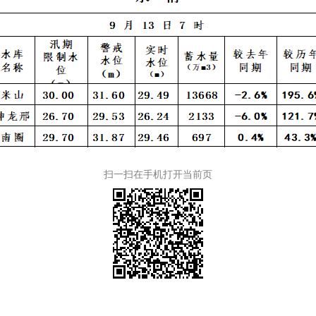
扫一扫在手机打开当前页