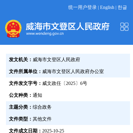
统一用户登录 |
English |
한글
发文机关：
威海市文登区人民政府
文件所属单位：
威海市文登区人民政府办公室
文件发文字号：
威文政任〔2025〕6号
公文种类：
通知
主题分类：
综合政务
文件类型：
其他文件
文件成文日期：
2025-10-25