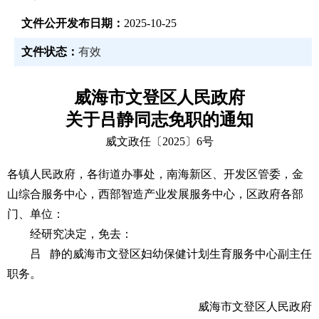
文件公开发布日期：
2025-10-25
文件状态：
有效
威海市文登区人民政府
关于吕静同志免职的通知
威文政任〔2025〕6号
各镇人民政府，各街道办事处，南海新区、开发区管委，金
山综合服务中心，西部智造产业发展服务中心，区政府各部
门、单位：
经研究决定，免去：
吕 静的威海市文登区妇幼保健计划生育服务中心副主任
职务。
威海市文登区人民政府