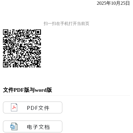
2025年10月25日
扫一扫在手机打开当前页
文件PDF版与word版