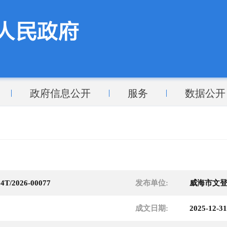
政府信息公开
服务
数据公开
4T/2026-00077
发布单位:
威海市文
成文日期:
2025-12-31