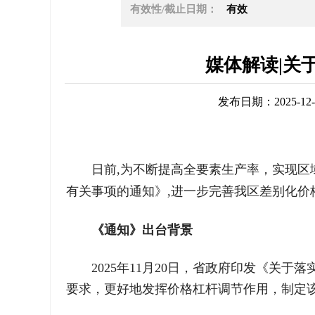
有效性/截止日期：
有效
媒体解读|关
发布日期：2025-12-3
日前,为不断提高全要素生产率，实现区
有关事项的通知》,进一步完善我区差别化价
《通知》出台背景
2025年11月20日，省政府印发《关
要求，更好地发挥价格杠杆调节作用，制定