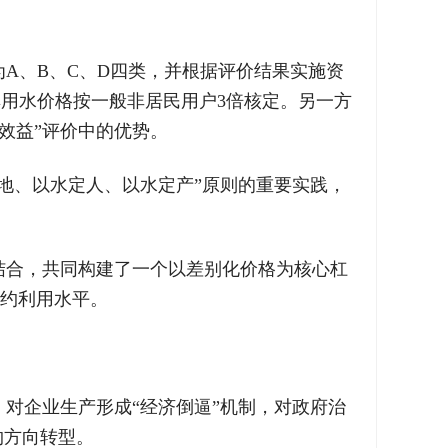
A、B、C、D四类，并根据评价结果实施资
其用水价格按一般非居民用户3倍核定。另一方
效益”评价中的优势。
地、以水定人、以水定产”原则的重要实践，
结合，共同构建了一个以差别化价格为核心杠
集约利用水平。
对企业生产形成“经济倒逼”机制，对政府治
约方向转型。