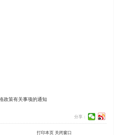
价格政策有关事项的通知
分享：
打印本页
关闭窗口