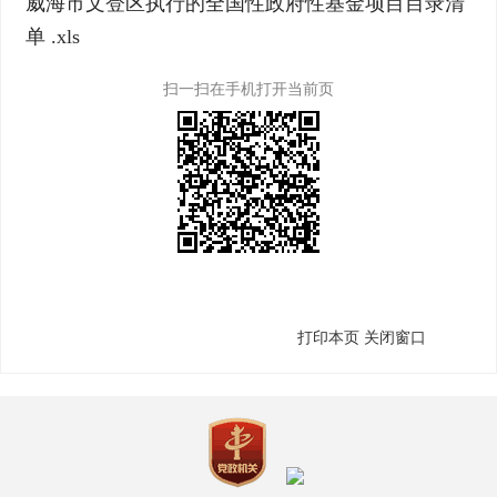
威海市文登区执行的全国性政府性基金项目目录清
单 .xls
扫一扫在手机打开当前页
打印本页
关闭窗口