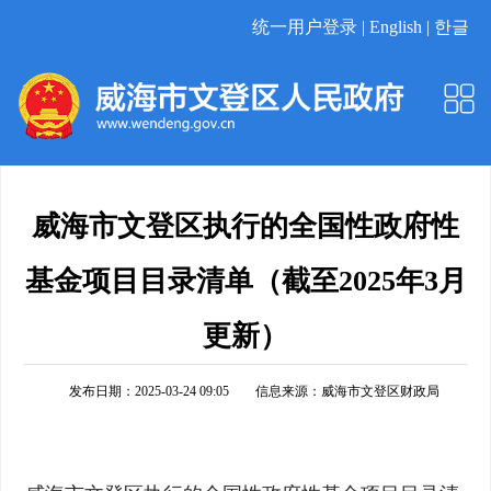
统一用户登录 |
English |
한글
威海市文登区执行的全国性政府性
基金项目目录清单（截至2025年3月
更新）
发布日期：2025-03-24 09:05
信息来源：
威海市文登区财政局