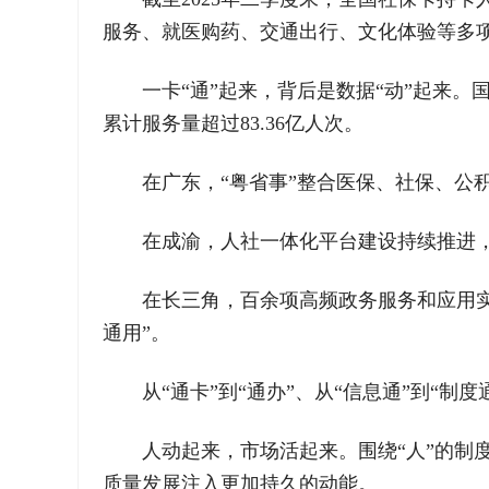
服务、就医购药、交通出行、文化体验等多项
一卡“通”起来，背后是数据“动”起来。
累计服务量超过83.36亿人次。
在广东，“粤省事”整合医保、社保、公积
在成渝，人社一体化平台建设持续推进
在长三角，百余项高频政务服务和应用实现
通用”。
从“通卡”到“通办”、从“信息通”到“
人动起来，市场活起来。围绕“人”的
质量发展注入更加持久的动能。