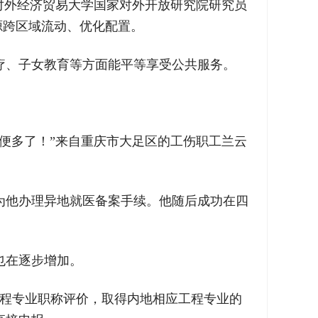
对外经济贸易大学国家对外开放研究院研究员
源跨区域流动、优化配置。
疗、子女教育等方面能平等享受公共服务。
便多了！”来自重庆市大足区的工伤职工兰云
为他办理异地就医备案手续。他随后成功在四
也在逐步增加。
工程专业职称评价，取得内地相应工程专业的