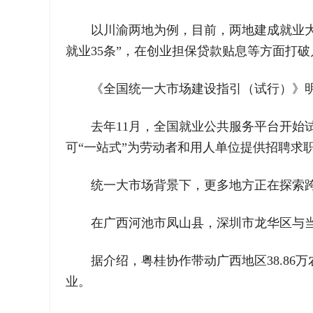
以川渝两地为例，目前，两地建成就业
就业35条”，在创业担保贷款贴息等方面打
《全国统一大市场建设指引（试行）》
去年11月，全国就业公共服务平台开始
可“一站式”为劳动者和用人单位提供招聘求
统一大市场背景下，更多地方正在探索
在广西河池市凤山县，深圳市龙华区与当
据介绍，粤桂协作带动广西地区38.86
业。