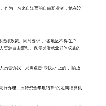
续。作为一名来自江西的自由职业者，她在没
移接续政策。同时要求，“各地区不得在户
人力资源自由流动、保障灵活就业群体权益的
员告诉我，只需点击‘渝快办’上的‘川渝通
先行办理、应转资金年度结算”的定期结算机