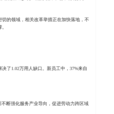
密切的领域，相关改革举措正在加快落地，不
撑。
了1.02万用人缺口。新员工中，37%来自
川不断强化服务产业导向，促进劳动力跨区域