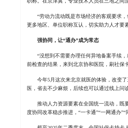
职称。在京津冀，专业技术人员在三地之间
“劳动力流动既是市场经济的客观要求
更多地区、单位职称互认，切实助力人才要
强协同，让“通办”成为常态
“没想到不需要办理任何异地备案手续
前检查的结果，来到北京协和医院，刷社保
今年5月这次来北京就医的体验，改变
医，省去不少麻烦，后续也可以通过线上问
推动人力资源要素在全国统一流动，既要
度协同改革稳步推进，“一卡通”“一网通办”
截至2025年二季度末，全国社保卡持卡