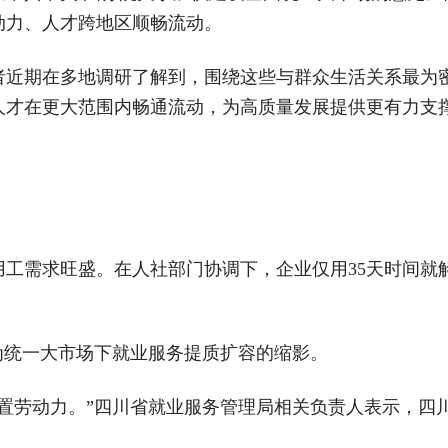
动力、人才跨地区顺畅流动。
者近期在多地调研了解到，围绕这些与群众生活关系最为
人才在更大范围内畅通流动，为高质量发展提供更有力支
工需求旺盛。在人社部门协调下，企业仅用35天时间就解决
为统一大市场下就业服务提质扩容的缩影。
配置劳动力。”四川省就业服务管理局相关负责人表示，四