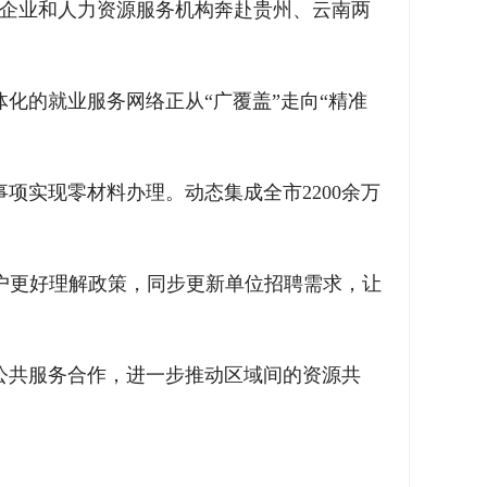
点企业和人力资源服务机构奔赴贵州、云南两
化的就业服务网络正从“广覆盖”走向“精准
项实现零材料办理。动态集成全市2200余万
用户更好理解政策，同步更新单位招聘需求，让
公共服务合作，进一步推动区域间的资源共