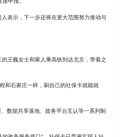
直接申报。
责人表示，下一步还将在更大范围努力推动与
庄的王巍女士和家人乘高铁到达北京，带着之
流程和石家庄一样，刷自己的社保卡就能就
展、数据共享落地、政务平台互认等一系列制
最普及的政务服务接口”，社保卡已普遍实现人社