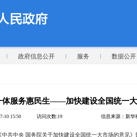
政府信息公开
服务
数据公开
一体服务惠民生——加快建设全国统一
10 15:50
访问次数:
19
信息来源：
新华
《中共中央 国务院关于加快建设全国统一大市场的意见》