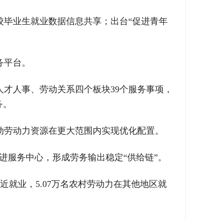
校毕业生就业数据信息共享；出台“促进青年
务平台。
人才人事、劳动关系四个板块39个服务事项，
务。
动劳动力资源在更大范围内实现优化配置。
进服务中心，形成劳务输出稳定“供给链”。
就近就业，5.07万名农村劳动力在其他地区就