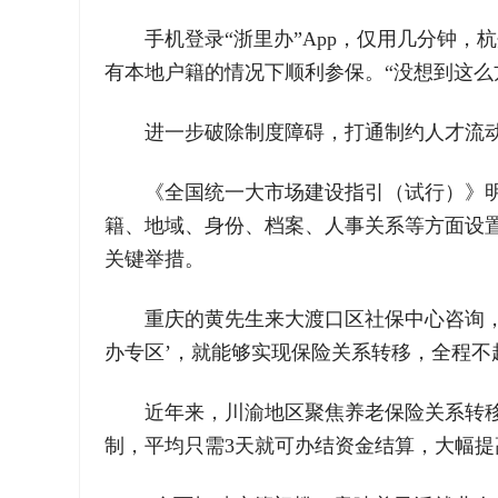
手机登录“浙里办”App，仅用几分钟
有本地户籍的情况下顺利参保。“没想到这么
进一步破除制度障碍，打通制约人才流动
《全国统一大市场建设指引（试行）》
籍、地域、身份、档案、人事关系等方面设
关键举措。
重庆的黄先生来大渡口区社保中心咨询，
办专区’，就能够实现保险关系转移，全程不
近年来，川渝地区聚焦养老保险关系转移
制，平均只需3天就可办结资金结算，大幅