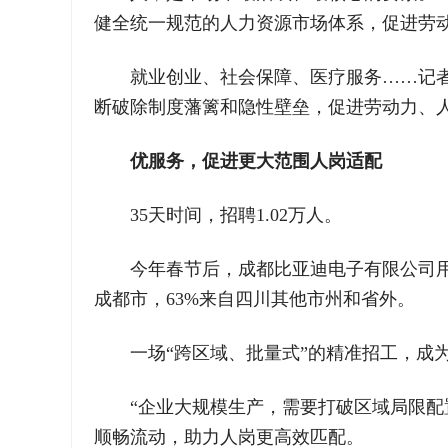
健全统一规范的人力资源市场体系，促进劳
就业创业、社会保障、医疗服务……记
断破除制度藩篱和隐性壁垒，促进劳动力、
优服务，促进更大范围人岗适配
35天时间，招聘1.02万人。
今年春节后，成都比亚迪电子有限公司用
成都市，63%来自四川其他市州和省外。
一场“跨区域、批量式”的精准招工，成
“企业大规模生产，需要打破区域局限
顺畅流动，助力人岗更高效匹配。