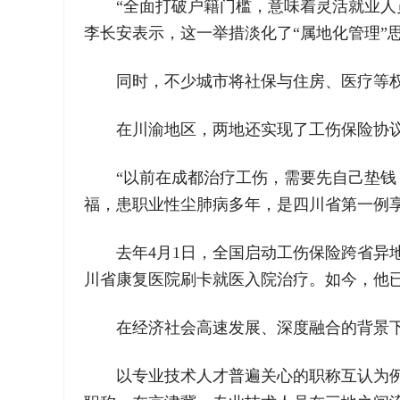
“全面打破户籍门槛，意味着灵活就业
李长安表示，这一举措淡化了“属地化管理”
同时，不少城市将社保与住房、医疗等
在川渝地区，两地还实现了工伤保险协
“以前在成都治疗工伤，需要先自己垫
福，患职业性尘肺病多年，是四川省第一例
去年4月1日，全国启动工伤保险跨省
川省康复医院刷卡就医入院治疗。如今，他
在经济社会高速发展、深度融合的背景
以专业技术人才普遍关心的职称互认为例