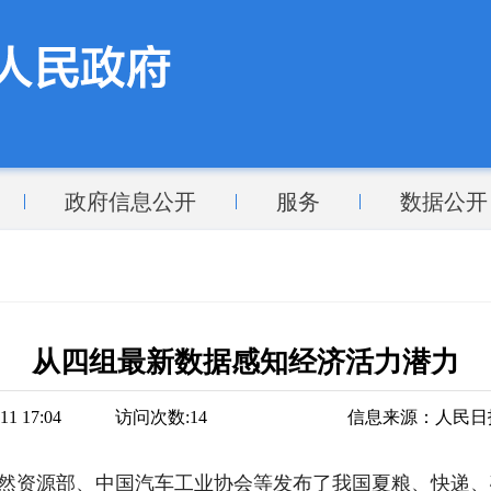
政府信息公开
服务
数据公开
从四组最新数据感知经济活力潜力
1 17:04
访问次数:
14
信息来源：
人民日
自然资源部、中国汽车工业协会等发布了我国夏粮、快递