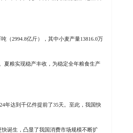
2994.8亿斤），其中小麦产量13816.0万
持平。夏粮实现稳产丰收，为稳定全年粮食生产
024年达到千亿件提前了35天。至此，我国快
的更快诞生，凸显了我国消费市场规模不断扩