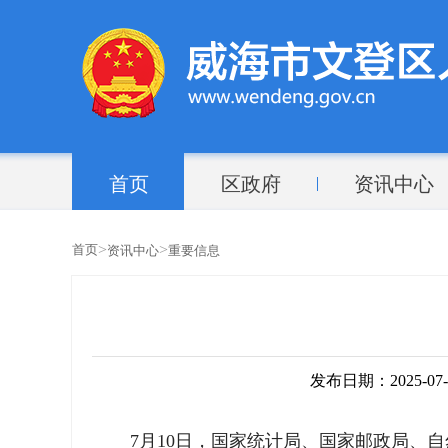
首页
区政府
资讯中心
>
>
首页
资讯中心
重要信息
发布日期：2025-07-1
7月10日，国家统计局、国家邮政局、