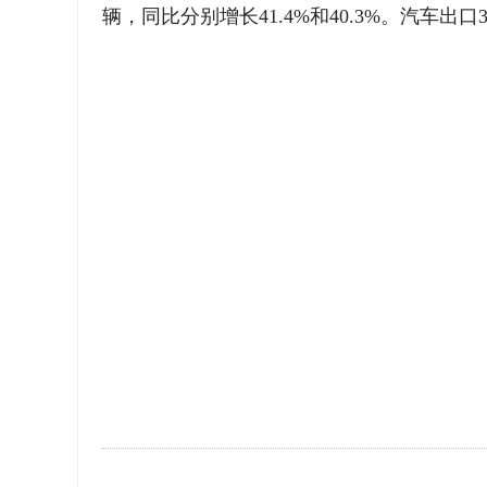
辆，同比分别增长41.4%和40.3%。汽车出口