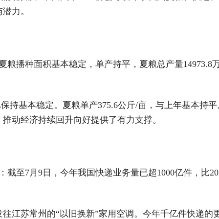
与潜力。
播种面积基本稳定，单产持平，夏粮总产量14973.8万吨（
。
比保持基本稳定。夏粮单产375.6公斤/亩，与上年基本
、推动经济持续回升向好提供了有力支撑。
：截至7月9日，今年我国快递业务量已超1000亿件，比2
山发往江苏常州的“以旧换新”家用空调。今年千亿件快递