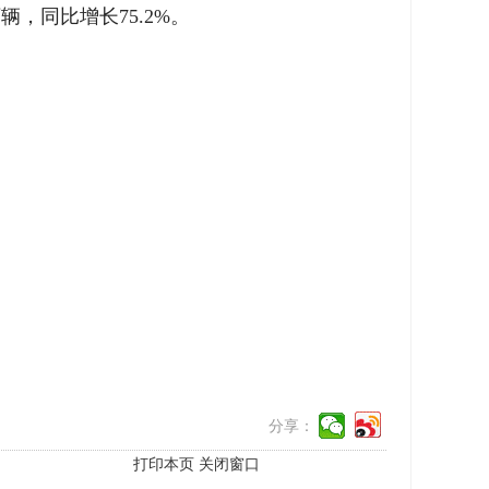
万辆，同比增长75.2%。
分享：
打印本页
关闭窗口