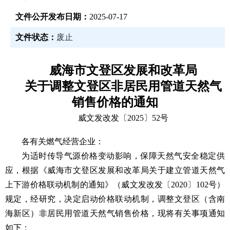
文件公开发布日期：
2025-07-17
文件状态：
废止
威海市文登区发展和改革局
关于调整文登区非居民用管道天然气
销售价格的通知
威文发改发〔2025〕52号
各有关燃气经营企业：
为适时传导气源价格变动影响，保障天然气安全稳定供
应，根据《威海市文登区发展和改革局关于建立管道天然气
上下游价格联动机制的通知》（威文发改发〔2020〕102号）
规定，经研究，决定启动价格联动机制，调整文登区（含南
海新区）非居民用管道天然气销售价格，现将有关事项通知
如下：