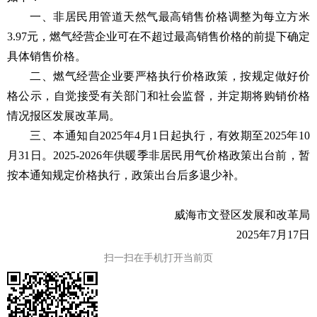
一、非居民用管道天然气最高销售价格调整为每立方米
3.97元，燃气经营企业可在不超过最高销售价格的前提下确定
具体销售价格。
二、燃气经营企业要严格执行价格政策，按规定做好价
格公示，自觉接受有关部门和社会监督，并定期将购销价格
情况报区发展改革局。
三、本通知自2025年4月1日起执行，有效期至2025年10
月31日。2025-2026年供暖季非居民用气价格政策出台前，暂
按本通知规定价格执行，政策出台后多退少补。
威海市文登区发展和改革局
2025年7月17日
扫一扫在手机打开当前页