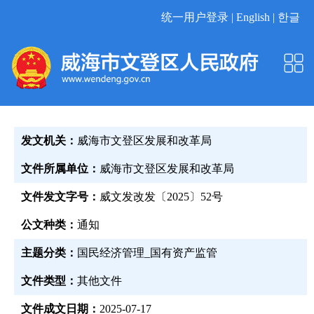
统一用户登录 |
English |
한글
发文机关：
威海市文登区发展和改革局
文件所属单位：
威海市文登区发展和改革局
文件发文字号：
威文发改发〔2025〕52号
公文种类：
通知
主题分类：
国民经济管理_国有资产监管
文件类型：
其他文件
文件成文日期：
2025-07-17