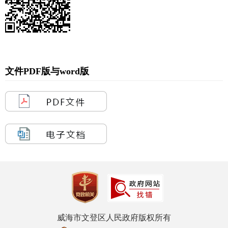
文件PDF版与word版
威海市文登区人民政府版权所有