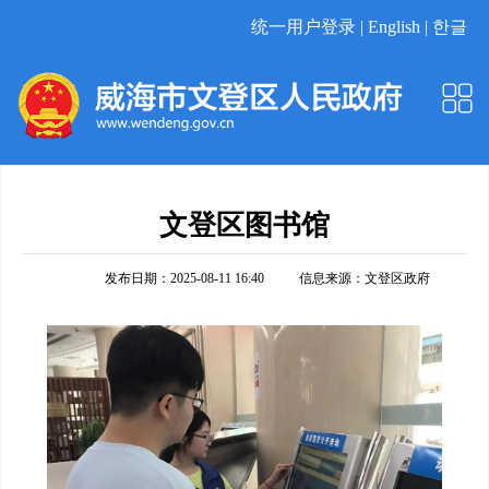
统一用户登录 |
English |
한글
文登区图书馆
发布日期：2025-08-11 16:40
信息来源：
文登区政府