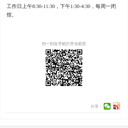
工作日上午8:30-11:30，下午1:30-4:30，每周一闭
馆。
扫一扫在手机打开当前页
分享：