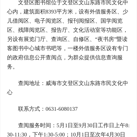
文登区图书馆位于文登区文山东路市民文化中
心内，建筑面积8393平方米，设有外借服务区、少
儿借阅区、电子阅览区、报刊阅报区、国学阅览
区、残障阅览区、报告厅、文化活动室等功能区，
另设有展览门厅、查询区、自修区、“夜书房”暨读
客图书中心城市书吧等，一楼外借服务区设有专门
的政府信息公开查阅点，为群众提供信息查询服
务。
查阅地址：威海市文登区文山东路市民文化中
心
联系方式：0631-6080137
查阅服务时间：5月1日至9月30日工作日上午8:
30-11:30，下午1:30-5:00；10月1日至次年4月30日