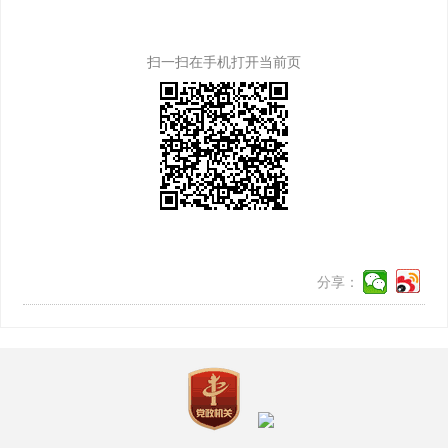
扫一扫在手机打开当前页
分享：