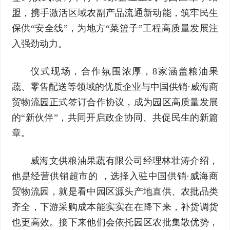
盟，携手激活区域农副产品流通新动能，筑牢民生
保供“安全线”，为地方“菜篮子”工程高质量发展注
入强劲动力。
仪式现场，合作氛围浓厚，8家涵盖粮油果
蔬、零售配送等领域的优质企业与中国供销·威海商
贸物流园正式签订合作协议，成为园区高质量发展
的“新伙伴”，共同开启政企协同、共促民生的新篇
章。
威海文供粮油果蔬有限公司经理林壮涛介绍，
他是经营供销超市的 ，选择入驻中国供销·威海商
贸物流园，就是看中园区源头产地直供、农批品类
齐全，下游采购成本能实实在在降下来，补货调货
也更高效。接下来他们会依托园区农批集散优势，