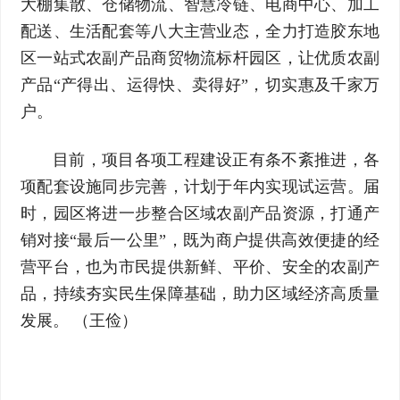
大棚集散、仓储物流、智慧冷链、电商中心、加工
配送、生活配套等八大主营业态，全力打造胶东地
区一站式农副产品商贸物流标杆园区，让优质农副
产品“产得出、运得快、卖得好”，切实惠及千家万
户。
目前，项目各项工程建设正有条不紊推进，各
项配套设施同步完善，计划于年内实现试运营。届
时，园区将进一步整合区域农副产品资源，打通产
销对接“最后一公里”，既为商户提供高效便捷的经
营平台，也为市民提供新鲜、平价、安全的农副产
品，持续夯实民生保障基础，助力区域经济高质量
发展。 （王俭）