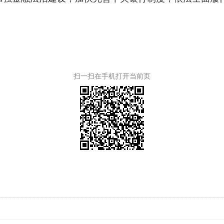
扫一扫在手机打开当前页