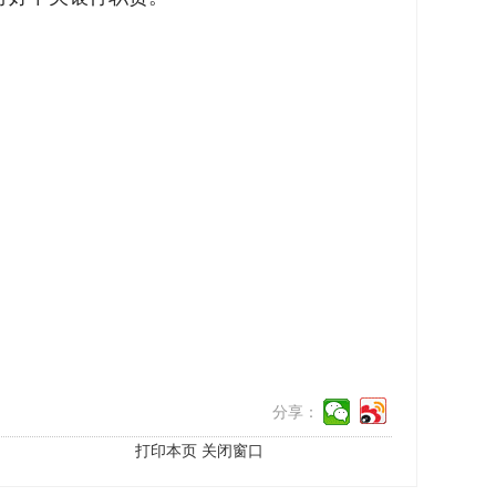
分享：
打印本页
关闭窗口