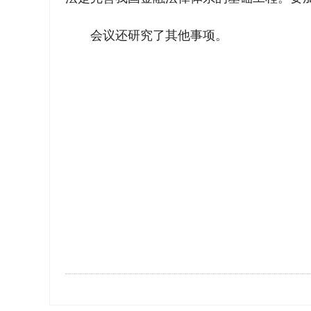
会议还研究了其他事项。