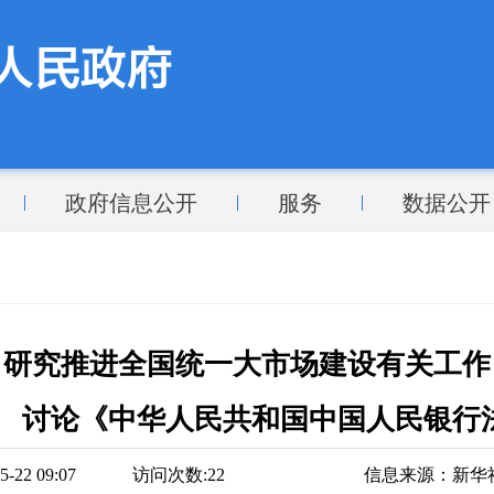
政府信息公开
服务
数据公开
 研究推进全国统一大市场建设有关工作
划》 讨论《中华人民共和国中国人民银行
22 09:07
访问次数:
22
信息来源：
新华