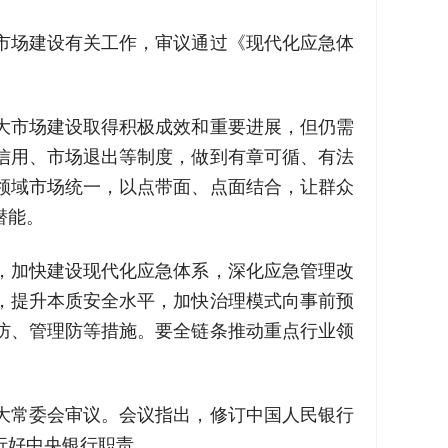
大市场建设有关工作，审议通过《现代化应急体
大市场建设取得积极成效和重要进展，但仍需
信用、市场退出等制度，做到有章可循、有法
领域市场统一，以点带面、点面结合，让群众
潜能。
，加快建设现代化应急体系，深化应急管理改
，提升本质安全水平，加快治理模式向事前预
防、管理防等措施。要全链条推动重点行业领
大常委会审议。会议指出，修订中国人民银行
行好中央银行职责。