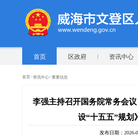
首页
区政府
资讯中心
>
>
首页
资讯中心
重要信息
李强主持召开国务院常务会议
设“十五五”规
发布日期：2026-05-