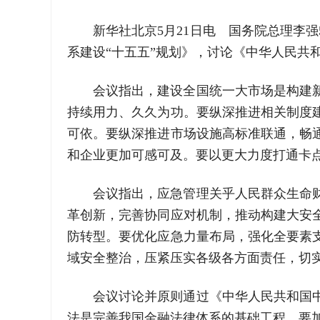
新华社北京5月21日电 国务院总理李
系建设“十五五”规划》，讨论《中华人民共
会议指出，建设全国统一大市场是构建
持续用力、久久为功。要纵深推进相关制度
可依。要纵深推进市场设施高标准联通，畅
和企业更加可感可及。要以更大力度打通卡
会议指出，应急管理关乎人民群众生命
革创新，完善协同应对机制，推动构建大安
防转型。要优化应急力量布局，强化全要素
域安全整治，压紧压实各级各方面责任，切
会议讨论并原则通过《中华人民共和国
法是完善我国金融法律体系的基础工程。要