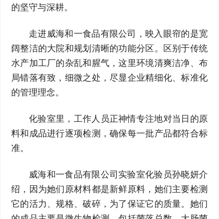
的坚守与深耕。
走进威海和一食品有限公司，映入眼帘的是宽
阔整洁的大院和规划清晰的功能分区。区别于传统
水产加工厂的杂乱和腥气，这里环境清爽洁净、布
局错落有致，细微之处，尽显企业精细化、标准化
的管理理念。
化验室里，工作人员正神情专注地对当日的原
料和成品进行逐项检测，确保每一批产品都符合标
准。
威海和一食品有限公司实验室化验员孙晓妍介
绍，因为她们原材料都是新鲜原料，她们主要检测
它的活力、规格、破碎，为了保证它的质量。她们
的成品主要是微生物检测，包括菌落总数、大肠菌