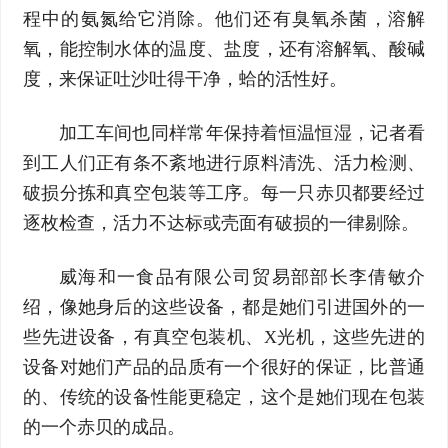
程中的氨氮给它消除。他们还有臭氧杀菌，溶解
氧，能控制水体的温度、盐度，还有溶解氧、酸碱
度，来保证吐沙吐得干净，蛤的活性好。
加工车间也同样常年保持着恒温恒湿，记者看
到工人们正有条不紊地进行原料清洗、活力检测、
破损分拣和真空包装等工序。每一只赤贝都要经过
逐枚检查，活力不达标或壳面有破损的一律剔除。
威海和一食品有限公司贸易部部长李倩敏介
绍，像她身后的这些设备，都是她们引进国外的一
些先进设备，有真空包装机、X光机，这些先进的
设备对她们产品的品质有一个很好的保证，比普通
的、传统的设备性能更稳定，这个是她们现在包装
的一个赤贝的成品。