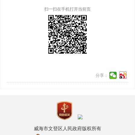
扫一扫在手机打开当前页
分享：
威海市文登区人民政府版权所有