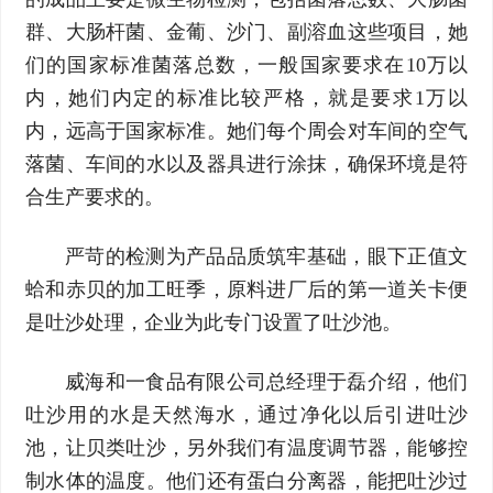
群、大肠杆菌、金葡、沙门、副溶血这些项目，她
们的国家标准菌落总数，一般国家要求在10万以
内，她们内定的标准比较严格，就是要求1万以
内，远高于国家标准。她们每个周会对车间的空气
落菌、车间的水以及器具进行涂抹，确保环境是符
合生产要求的。
严苛的检测为产品品质筑牢基础，眼下正值文
蛤和赤贝的加工旺季，原料进厂后的第一道关卡便
是吐沙处理，企业为此专门设置了吐沙池。
威海和一食品有限公司总经理于磊介绍，他们
吐沙用的水是天然海水，通过净化以后引进吐沙
池，让贝类吐沙，另外我们有温度调节器，能够控
制水体的温度。他们还有蛋白分离器，能把吐沙过