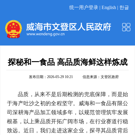
统一用户登录 |
English |
한글
探秘和一食品 高品质海鲜这样炼成
发布日期：2026-05-29 10:21
信息来源：
文登区政府
品质，从来不是后期检测的兜底保障，而是始
于海产吐沙之初的全程坚守。威海和一食品有限公
司深耕海产品加工领域多年，以规范管理筑牢发展
根基，以上乘品质开拓广阔市场，在行业赛道行稳
致远。近日，我们走进这家企业，探寻其品质背后