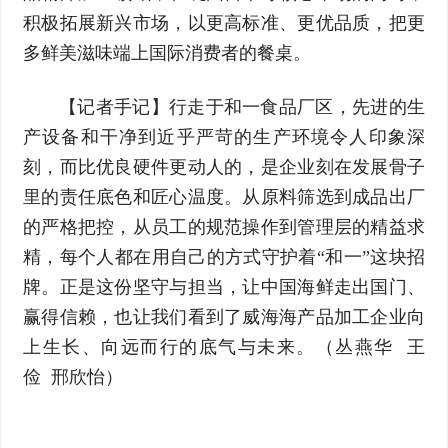
积极拓展新兴市场，以更高标准、更优品质，把更
多鲜美滋味端上国际消费者的餐桌。
【记者手记】行走于和一食品厂区，先进的生
产设备和干净到近乎严苛的生产环境令人印象深
刻，而比优良硬件更动人的，是企业刻在发展骨子
里的责任底色和匠心温度。从原料筛选到成品出厂
的严格把控，从员工的规范操作到管理层的精益求
精，每个人都在用自己的方式守护着“和一”这块招
牌。正是这份坚守与担当，让中国海鲜走出国门、
赢得信赖，也让我们看到了威海海产品加工企业向
上生长、向远而行的底气与未来。（丛燕华 王
俭 邢欣怡）