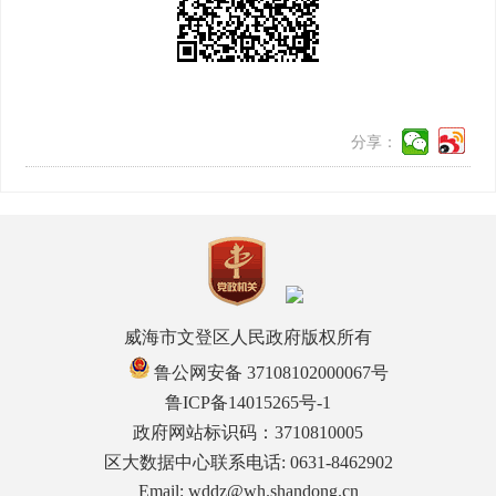
分享：
威海市文登区人民政府版权所有
鲁公网安备 37108102000067号
鲁ICP备14015265号-1
政府网站标识码：3710810005
区大数据中心联系电话: 0631-8462902
Email: wddz@wh.shandong.cn