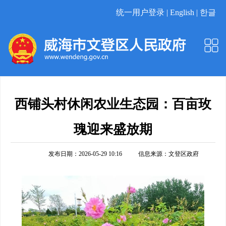
统一用户登录 |
English |
한글
西铺头村休闲农业生态园：百亩玫
瑰迎来盛放期
发布日期：2026-05-29 10:16
信息来源：
文登区政府