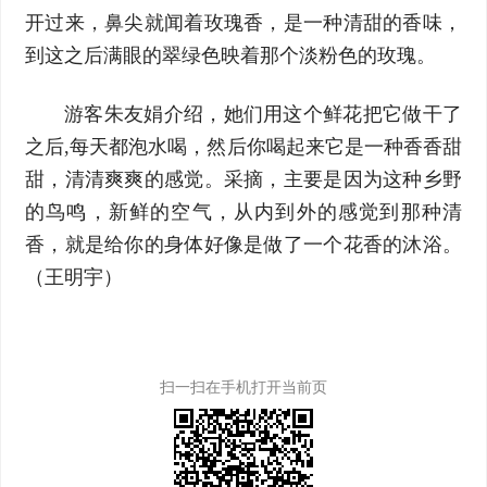
开过来，鼻尖就闻着玫瑰香，是一种清甜的香味，
到这之后满眼的翠绿色映着那个淡粉色的玫瑰。
游客朱友娟介绍，她们用这个鲜花把它做干了
之后,每天都泡水喝，然后你喝起来它是一种香香甜
甜，清清爽爽的感觉。采摘，主要是因为这种乡野
的鸟鸣，新鲜的空气，从内到外的感觉到那种清
香，就是给你的身体好像是做了一个花香的沐浴。
（王明宇）
扫一扫在手机打开当前页