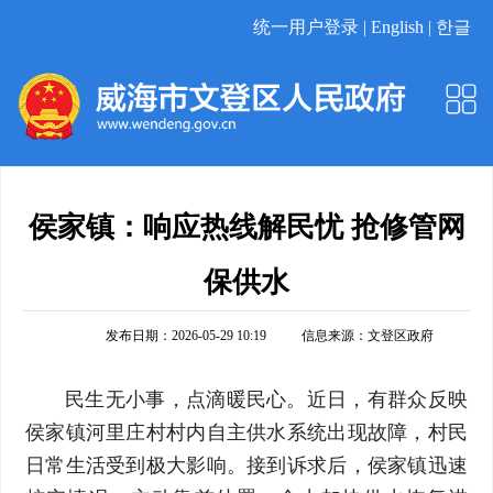
统一用户登录 |
English |
한글
侯家镇：响应热线解民忧 抢修管网
保供水
发布日期：2026-05-29 10:19
信息来源：
文登区政府
民生无小事，点滴暖民心。近日，有群众反映
侯家镇河里庄村村内自主供水系统出现故障，村民
日常生活受到极大影响。接到诉求后，侯家镇迅速