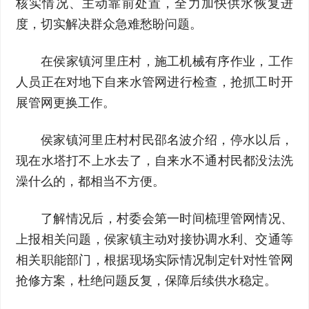
核实情况、主动靠前处置，全力加快供水恢复进
度，切实解决群众急难愁盼问题。
在侯家镇河里庄村，施工机械有序作业，工作
人员正在对地下自来水管网进行检查，抢抓工时开
展管网更换工作。
侯家镇河里庄村村民邵名波介绍，停水以后，
现在水塔打不上水去了，自来水不通村民都没法洗
澡什么的，都相当不方便。
了解情况后，村委会第一时间梳理管网情况、
上报相关问题，侯家镇主动对接协调水利、交通等
相关职能部门，根据现场实际情况制定针对性管网
抢修方案，杜绝问题反复，保障后续供水稳定。