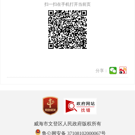
扫一扫在手机打开当前页
分享：
威海市文登区人民政府版权所有
鲁公网安备 37108102000067号