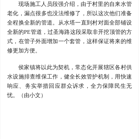
现场施工人员段强介绍，由于村里的自来水管
老化，漏点很多也没法维修了，所以这次他们准备
全程换全新的管道。从水塔一直到村对面全部铺设
全新的PE管道，过圣海路这段采取非开挖顶管的方
式，在管子外面增加一个套管，这样保证将来的维
修更加方便。
侯家镇将以此为契机，常态化开展辖区各村供
水设施排查维保工作，健全长效管护机制，用快速
响应、务实举措回应群众诉求，全力保障民生无
忧。（由小文）