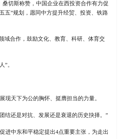
；桑切斯称赞，中国企业在西投资合作有力促
五五”规划，愿同中方提升经贸、投资、铁路
等领域合作，鼓励文化、教育、科研、体育交
人”。
国展现天下为公的胸怀、挺膺担当的力量。
团结还是对抗、发展还是衰退的历史抉择。”
和促进中东和平稳定提出4点重要主张，为走出