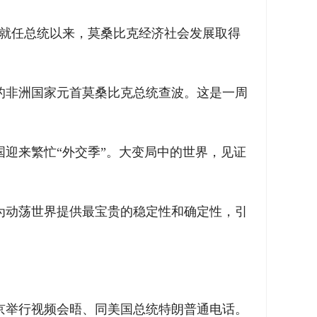
你就任总统以来，莫桑比克经济社会发展取得
的非洲国家元首莫桑比克总统查波。这是一周
迎来繁忙“外交季”。大变局中的世界，见证
为动荡世界提供最宝贵的稳定性和确定性，引
京举行视频会晤、同美国总统特朗普通电话。