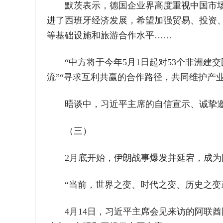
默茨表示，德国企业界高度重视中国市
进了西班牙经济发展，希望加强贸易、投资、
等基础设施和旅游合作水平……
“中方将于今年5月1日起对53个非洲
流”“寻求互利共赢的合作路径，共同维护产
晤谈中，习近平主席的自信宣示、诚挚邀
（三）
2月底开始，伊朗战事爆发并延宕，成
“当前，世界之变、时代之变、历史之
4月14日，习近平主席会见来访的阿联