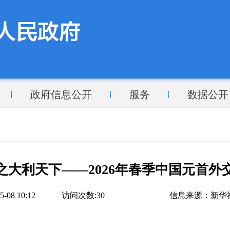
政府信息公开
服务
数据公开
之大利天下——2026年春季中国元首外
08 10:12
访问次数:
30
信息来源：
新华