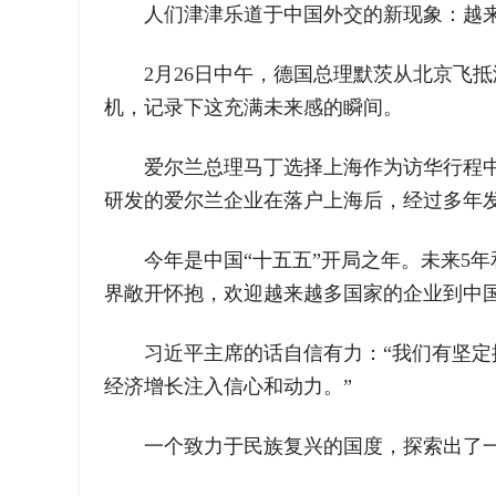
人们津津乐道于中国外交的新现象：越
2月26日中午，德国总理默茨从北京飞
机，记录下这充满未来感的瞬间。
爱尔兰总理马丁选择上海作为访华行程
研发的爱尔兰企业在落户上海后，经过多年发
今年是中国“十五五”开局之年。未来5
界敞开怀抱，欢迎越来越多国家的企业到中国市
习近平主席的话自信有力：“我们有坚
经济增长注入信心和动力。”
一个致力于民族复兴的国度，探索出了