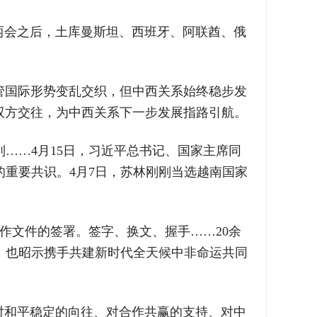
两会之后，土库曼斯坦、西班牙、阿联酋、俄
尽管国际形势变乱交织，但中西关系始终稳步发
年双方交往，为中西关系下一步发展指路引航。
……4月15日，习近平总书记、国家主席同
重要共识。4月7日，苏林刚刚当选越南国家
作文件的签署。签字、换文、握手……20余
，也昭示携手共建新时代全天候中非命运共同
对和平稳定的向往、对合作共赢的支持、对中