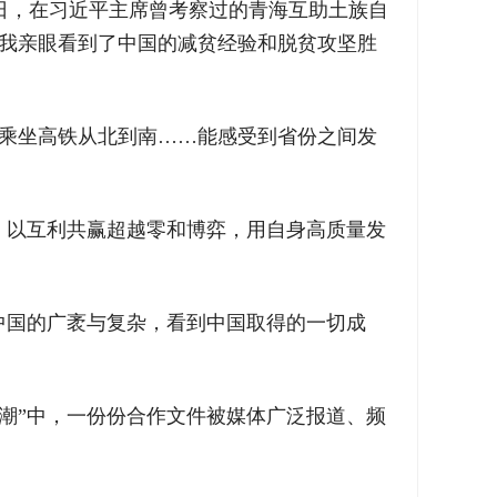
9日，在习近平主席曾考察过的青海互助土族自
，我亲眼看到了中国的减贫经验和脱贫攻坚胜
，乘坐高铁从北到南……能感受到省份之间发
，以互利共赢超越零和博弈，用自身高质量发
中国的广袤与复杂，看到中国取得的一切成
潮”中，一份份合作文件被媒体广泛报道、频