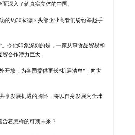
全面深入了解真实立体的中国。
访的约30家德国头部企业高管们纷纷举起手
”。令他印象深刻的是，一家从事食品贸易和
经贸合作潜力巨大。
外开放，为各国提供更长“机遇清单”，向世
界共享发展机遇的胸怀，将以自身发展为全球
蕴含着怎样的可期未来？