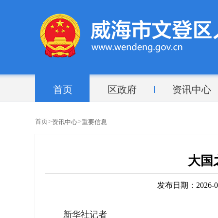
首页
区政府
资讯中心
>
>
首页
资讯中心
重要信息
大国
发布日期：2026-05-
新华社记者