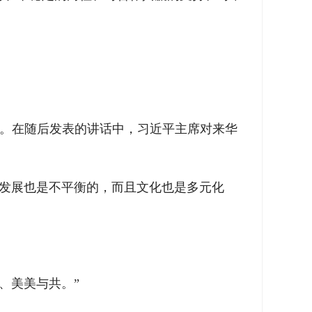
书。在随后发表的讲话中，习近平主席对来华
国发展也是不平衡的，而且文化也是多元化
、美美与共。”