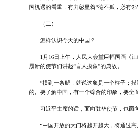
国机遇的看重，有力彰显着“德不孤，必有邻
（二）
怎样认识今天的中国？
1月16日上午，人民大会堂巨幅国画《
履新的使节们讲起“盲人摸象”的典故。
“摸到一条腿，就说这象是一个柱子；
的。要了解中国，有一个综合的印象，要全面
习近平主席的话，面向驻华使节，也面
“中国开放的大门将越开越大，将通过高