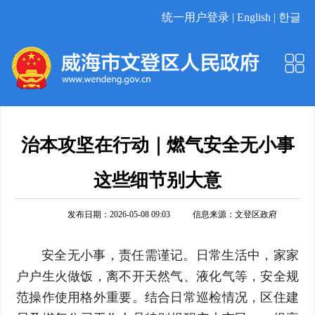
统一用户登录 |
English |
한글
治本攻坚在行动｜燃气安全无小事
这些细节别大意
发布日期：2026-05-08 09:03
信息来源：
文登区政府
安全无小事，责任需谨记。日常生活中，家家
户户生火做饭，离不开天然气、液化气等，安全规
范操作使用格外重要。结合日常巡检情况，区住建