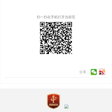
扫一扫在手机打开当前页
分享：