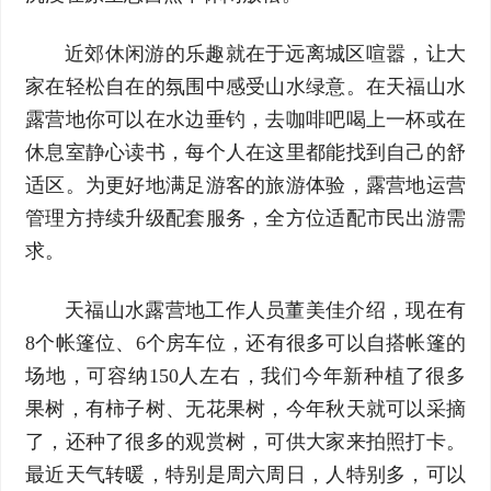
近郊休闲游的乐趣就在于远离城区喧嚣，让大
家在轻松自在的氛围中感受山水绿意。在天福山水
露营地你可以在水边垂钓，去咖啡吧喝上一杯或在
休息室静心读书，每个人在这里都能找到自己的舒
适区。为更好地满足游客的旅游体验，露营地运营
管理方持续升级配套服务，全方位适配市民出游需
求。
天福山水露营地工作人员董美佳介绍，现在有
8个帐篷位、6个房车位，还有很多可以自搭帐篷的
场地，可容纳150人左右，我们今年新种植了很多
果树，有柿子树、无花果树，今年秋天就可以采摘
了，还种了很多的观赏树，可供大家来拍照打卡。
最近天气转暖，特别是周六周日，人特别多，可以