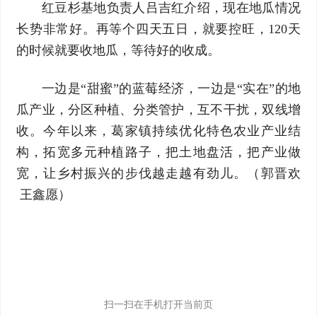
红豆杉基地负责人吕吉红介绍，现在地瓜情况
长势非常好。再等个四天五日，就要控旺，120天
的时候就要收地瓜，等待好的收成。
一边是“甜蜜”的蓝莓经济，一边是“实在”的地
瓜产业，分区种植、分类管护，互不干扰，双线增
收。今年以来，葛家镇持续优化特色农业产业结
构，拓宽多元种植路子，把土地盘活，把产业做
宽，让乡村振兴的步伐越走越有劲儿。（郭晋欢
王鑫愿）
扫一扫在手机打开当前页