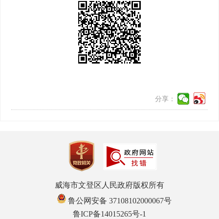
分享：
威海市文登区人民政府版权所有
鲁公网安备 37108102000067号
鲁ICP备14015265号-1