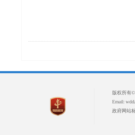
版权所有
Email: w
政府网站标识