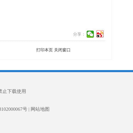
分享：
打印本页
关闭窗口
禁止下载使用
02000067号
|
网站地图