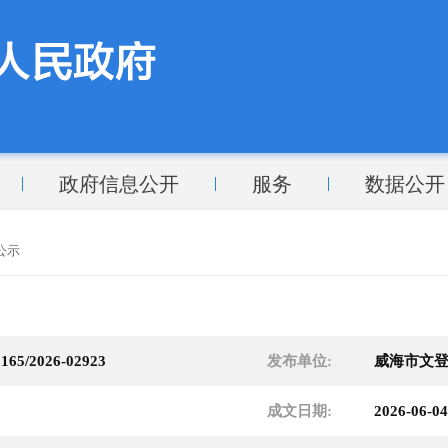
政府信息公开
服务
数据公开
公示
165/2026-02923
发布单位:
威海市文
成文日期:
2026-06-04