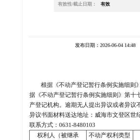
有效性/截止日期：
有效
发布日期：2026-06-04 14:48
根据《不动产登记暂行条例实施细则
据《不动产登记暂行条例实施细则》第十
产登记机构。逾期无人提出异议或者异议
异议书面材料送达地址：威海市文登区世纪
联系方式：0631-8480103
权利人（被继承
不动产权利类型