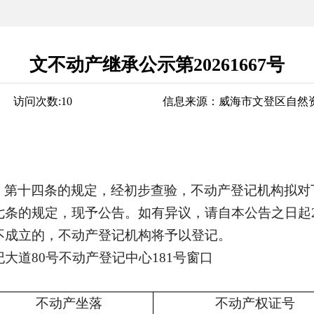
文不动产继承公示第20261667号
访问次数:
10
信息来源：
威海市文登区自然
》第十四条的规定，经初步查验，不动产登记机构拟对
七条的规定，现予公告。如有异议，请自本公告之日起
不成立的，不动产登记机构将予以登记。
大道80号不动产登记中心181号窗口
不动产坐落
不动产权证号