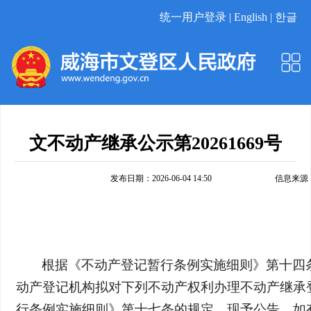
统一用户登录 |
English |
한글
文不动产继承公示第20261669号
发布日期：2026-06-04 14:50
信息来源
根据《不动产登记暂行条例实施细则》第十四
动产登记机构拟对下列不动产权利办理不动产继承
行条例实施细则》第十七条的规定，现予公告。如