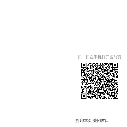
扫一扫在手机打开当前页
打印本页
关闭窗口