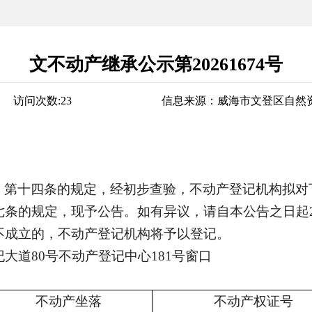
文不动产继承公示第20261674号
访问次数:
23
信息来源：
威海市文登区自然
》第十四条的规定，经初步查验，不动产登记机构拟对
七条的规定，现予公告。如有异议，请自本公告之日起
不成立的，不动产登记机构将予以登记。
大道80号不动产登记中心181号窗口
不动产坐落
不动产权证号