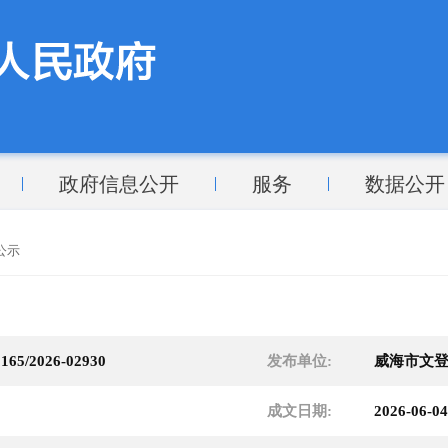
政府信息公开
服务
数据公开
公示
165/2026-02930
发布单位:
威海市文
成文日期:
2026-06-04