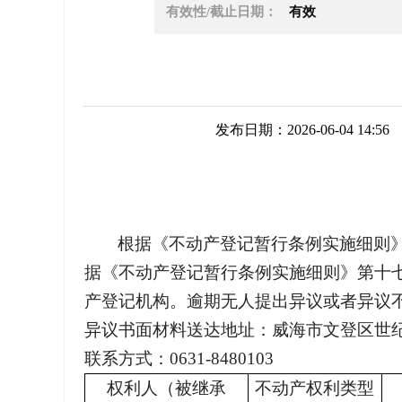
有效性/截止日期：
有效
发布日期：2026-06-04 14:56
根据《不动产登记暂行条例实施细则
据《不动产登记暂行条例实施细则》第十
产登记机构。逾期无人提出异议或者异议
异议书面材料送达地址：威海市文登区世纪
联系方式：0631-8480103
权利人（被继承
不动产权利类型