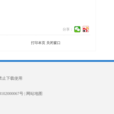
分享：
打印本页
关闭窗口
禁止下载使用
02000067号
|
网站地图