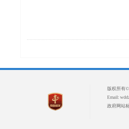
版权所有
Email: w
政府网站标识