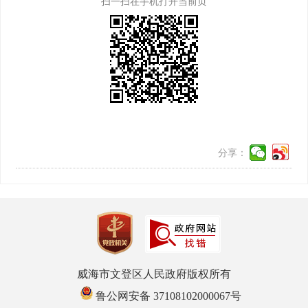
扫一扫在手机打开当前页
分享：
威海市文登区人民政府版权所有
鲁公网安备 37108102000067号