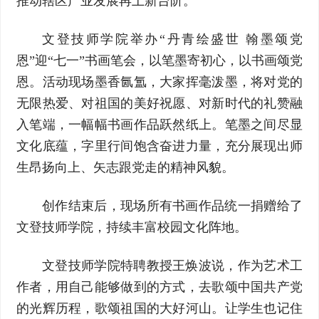
推动辖区产业发展再上新台阶。
文登技师学院举办“丹青绘盛世 翰墨颂党
恩”迎“七一”书画笔会，以笔墨寄初心，以书画颂党
恩。活动现场墨香氤氲，大家挥毫泼墨，将对党的
无限热爱、对祖国的美好祝愿、对新时代的礼赞融
入笔端，一幅幅书画作品跃然纸上。笔墨之间尽显
文化底蕴，字里行间饱含奋进力量，充分展现出师
生昂扬向上、矢志跟党走的精神风貌。
创作结束后，现场所有书画作品统一捐赠给了
文登技师学院，持续丰富校园文化阵地。
文登技师学院特聘教授王焕波说，作为艺术工
作者，用自己能够做到的方式，去歌颂中国共产党
的光辉历程，歌颂祖国的大好河山。让学生也记住