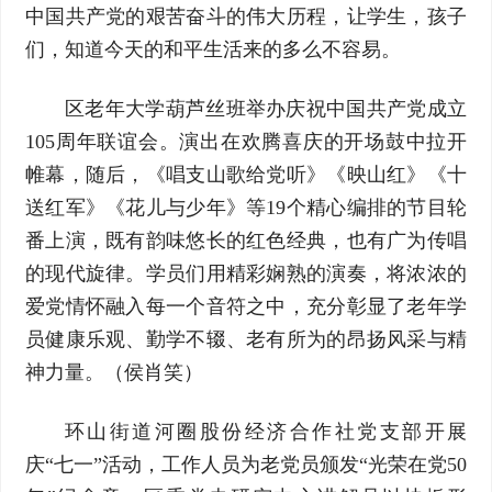
中国共产党的艰苦奋斗的伟大历程，让学生，孩子
们，知道今天的和平生活来的多么不容易。
区老年大学葫芦丝班举办庆祝中国共产党成立
105周年联谊会。演出在欢腾喜庆的开场鼓中拉开
帷幕，随后，《唱支山歌给党听》《映山红》《十
送红军》《花儿与少年》等19个精心编排的节目轮
番上演，既有韵味悠长的红色经典，也有广为传唱
的现代旋律。学员们用精彩娴熟的演奏，将浓浓的
爱党情怀融入每一个音符之中，充分彰显了老年学
员健康乐观、勤学不辍、老有所为的昂扬风采与精
神力量。（侯肖笑）
环山街道河圈股份经济合作社党支部开展
庆“七一”活动，工作人员为老党员颁发“光荣在党50