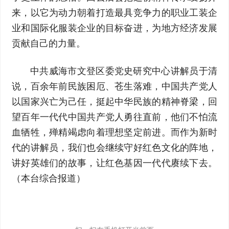
来，以它为动力朝着打造最具竞争力的职业工装企
业和国际化服装企业的目标奋进，为地方经济发展
贡献自己的力量。
中共威海市文登区委党史研究中心讲解员于清
说，百余年前民族困厄、苍生落难，中国共产党人
以国家兴亡为己任，挺起中华民族的精神脊梁，回
望百年一代代中国共产党人勇往直前，他们不怕流
血牺牲，殚精竭虑向着理想坚定前进。而作为新时
代的讲解员，我们也会继续守好红色文化的阵地，
讲好英雄们的故事，让红色基因一代代赓续下去。
（本台综合报道）