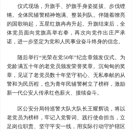
仪式现场，升旗手、护旗手身姿挺拔、步伐铿
锵。全体民辅警精神饱满、整装列队。伴随着嘹亮
的国歌响起，五星红旗冉冉升起。升旗结束后，全
体党员面向党旗高举右拳，再次向党作出庄严承
诺，进一步坚定为党和人民事业奋斗终身的信念。
随后举行“光荣在党50年”纪念章颁发仪式。为
党龄满五十年的老党员颁发荣誉奖章。沉甸甸的奖
章，见证了老党员数十年坚守初心、无私奉献的从
警和为民历程，也为青年民辅警树立了榜样，激励
新一代公安人传承红色薪火、接续奋斗。
区公安分局特巡警大队大队长王耀辉说，将以
老党员为榜样，牢记入党誓词、践行使命担当，立
足岗位职责、坚守平安一线，用实际行动守护辖区