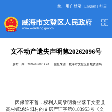
统一用户登录 |
English |
한글
文不动产遗失声明第20262096号
发布日期：2026-07-08 14:43
信息来源：
威海市文登区自然资源局
因保管不善，权利人周黎明将坐落于文登县
高村镇汤泊阳村的文房产证字第0183953号《文