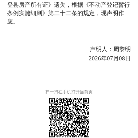
登县房产所有证》遗失，根据《不动产登记暂行
条例实施细则》第二十二条的规定，现声明作
废。
声明人：周黎明
2026
年07月08日
扫一扫在手机打开当前页