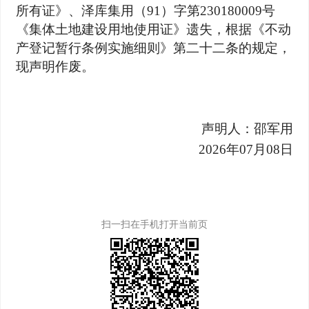
所有证》、泽库集用（91）字第230180009号
《集体土地建设用地使用证》遗失，根据《不动
产登记暂行条例实施细则》第二十二条的规定，
现声明作废。
声明人：邵军用
2026
年07月08日
扫一扫在手机打开当前页