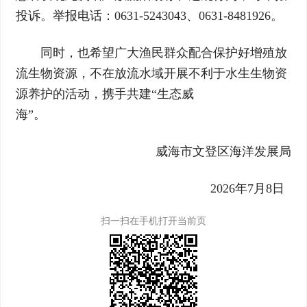
投诉。举报电话：0631-5243043、0631-8481926。
同时，也希望广大渔民群众配合保护好增殖放
流生物资源，不在放流水域开展不利于水生生物资
源养护的活动，携手共建“生态威
海”。
威海市文登区海洋发展局
2026年7月8日
扫一扫在手机打开当前页