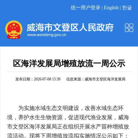
统一用户登录 |
English |
한글
区海洋发展局增殖放流一周公示
发布日期：2026-07-08 15:39
信息来源：
威海市文登区海洋发展局
为实施水域生态文明建设，改善水域生态环
境，养护水生生物资源，促进现代渔业发展，威海
市文登区海洋发展局正在组织开展水产苗种增殖放
流活动。现将下周增殖放流拟实施情况公示如下：