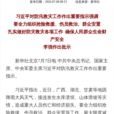
发布日期：2026-07-08 08:15
信息来源：
新华社
习近平对防汛救灾工作作出重要指示强调
要全力组织抢险救援、伤员救治、群众安置
扎实做好防灾救灾各项工作 确保人民群众生命财
产安全
李强作出批示
新华社北京7月7日电 中共中央总书记、国家主
席、中央军委主席习近平对防汛救灾工作作出重要
指示。
习近平指出，近日，广西、湖北、甘肃等地因
降雨大风天气，接连发生水库溃坝、山体滑坡等灾
情，造成重大人员伤亡和经济损失。要全力组织抢
险救援、伤员救治、群众安置等工作，最大限度减