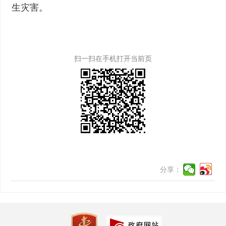
生灾害。
扫一扫在手机打开当前页
分享：