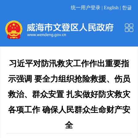
统一用户登录 |
English |
한글
习近平对防汛救灾工作作出重要指
示强调 要全力组织抢险救援、伤员
救治、群众安置 扎实做好防灾救灾
各项工作 确保人民群众生命财产安
全