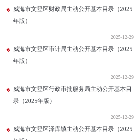
威海市文登区财政局主动公开基本目录（2025
年版）
2025-12-29
威海市文登区审计局主动公开基本目录（2025
年版）
2025-12-29
威海市文登区行政审批服务局主动公开基本目
录（2025年版）
2025-12-29
威海市文登区泽库镇主动公开基本目录（2025