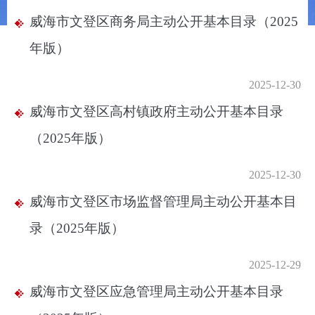
威海市文登区商务局主动公开基本目录（2025
年版）
2025-12-30
威海市文登区高村镇政府主动公开基本目录
（2025年版）
2025-12-30
威海市文登区市场监督管理局主动公开基本目
录（2025年版）
2025-12-29
威海市文登区应急管理局主动公开基本目录