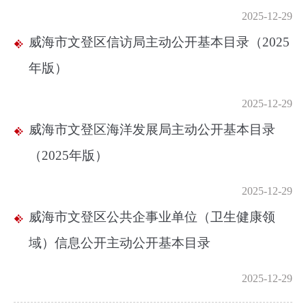
2025-12-29
威海市文登区信访局主动公开基本目录（2025
年版）
2025-12-29
威海市文登区海洋发展局主动公开基本目录
（2025年版）
2025-12-29
威海市文登区公共企事业单位（卫生健康领
域）信息公开主动公开基本目录
2025-12-29