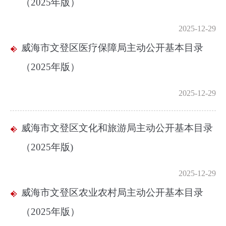
（2025年版）
2025-12-29
威海市文登区医疗保障局主动公开基本目录
（2025年版）
2025-12-29
威海市文登区文化和旅游局主动公开基本目录
（2025年版)
2025-12-29
威海市文登区农业农村局主动公开基本目录
（2025年版）