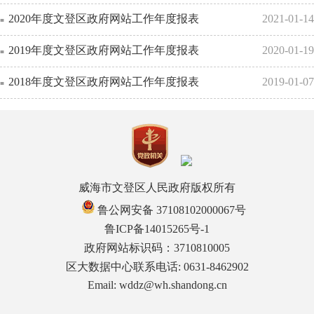
2020年度文登区政府网站工作年度报表
2021-01-14
2019年度文登区政府网站工作年度报表
2020-01-19
2018年度文登区政府网站工作年度报表
2019-01-07
威海市文登区人民政府版权所有
鲁公网安备 37108102000067号
鲁ICP备14015265号-1
政府网站标识码：3710810005
区大数据中心联系电话: 0631-8462902
Email: wddz@wh.shandong.cn