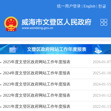
统一用户登录 |
English |
한글
2025年度文登区政府网站工作年度报表
2026-01-07
2024年度文登区政府网站工作年度报表
2025-01-10
2023年度文登区政府网站工作年度报表
2024-01-15
2022年度文登区政府网站工作年度报表
2023-01-12
2021年度文登区政府网站工作年度报表
2022-01-13