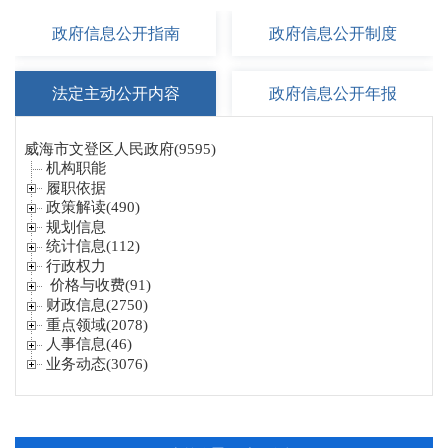
政府信息
公开指南
政府信息
公开制度
法定主动
公开内容
政府信息
公开年报