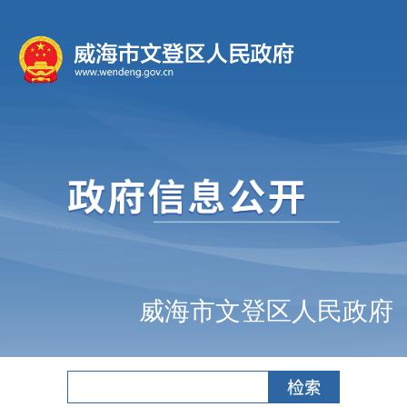
威海市文登区人民政府