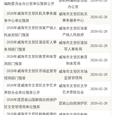
委机构编制委员会
2026-02-28
编制委员会办公室单位预算公开
办公室
·
2026年威海市文登区机关事务服
威海市文登区机关
2026-02-28
事务服务中心
务中心单位预算
·
2026年威海市文登区张家产镇人
威海市文登区张家
2026-02-28
产镇人民政府
民政府部门预算
·
2026年威海市文登区退役军人事
威海市文登区退役
2026-02-28
军人事务局
务局部门预算
·
2026年威海市文登区教育和体育
威海市文登区教育
2026-02-28
和体育局
局部门预算
·
2026年威海市文登区市场监督管
威海市文登区市场
2026-02-28
监督管理局
理局部门预算
·
2026年度威海市文登区文学艺术
威海市文登区文学
2026-02-28
艺术界联合会
界联合会单位预算公开
·
2026年度昆嵛山国家级自然保护
昆嵛山自然保护区
2026-02-28
区文登管理局单位预算
·
2026年威海市文登区检验检测中
威海市文登区检验