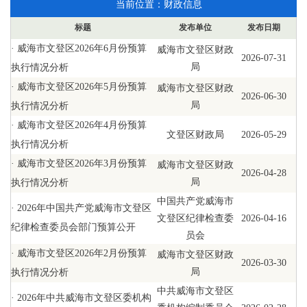
当前位置：
财政信息
标题
发布单位
发布日期
·
威海市文登区2026年6月份预算
威海市文登区财政
2026-07-31
局
执行情况分析
·
威海市文登区2026年5月份预算
威海市文登区财政
2026-06-30
局
执行情况分析
·
威海市文登区2026年4月份预算
文登区财政局
2026-05-29
执行情况分析
·
威海市文登区2026年3月份预算
威海市文登区财政
2026-04-28
局
执行情况分析
中国共产党威海市
·
2026年中国共产党威海市文登区
文登区纪律检查委
2026-04-16
纪律检查委员会部门预算公开
员会
·
威海市文登区2026年2月份预算
威海市文登区财政
2026-03-30
局
执行情况分析
中共威海市文登区
·
2026年中共威海市文登区委机构