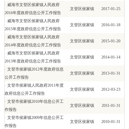
·
威海市文登区侯家镇人民政府
文登区侯家镇
2017-01-25
2016年度政府信息公开工作报告
·
威海市文登区侯家镇人民政府
文登区侯家镇
2016-01-18
2015年度政府信息公开工作报告
·
威海市文登区侯家镇人民政府
文登区侯家镇
2015-01-20
2014年度政府信息公开工作报告
·
威海市文登区侯家镇人民政府
文登区侯家镇
2014-01-14
2013年度政府信息公开工作报告
·
文登市侯家镇2012年度政府信息
文登区侯家镇
2013-01-31
公开工作报告
·
文登市侯家镇人民政府2011年度
文登区侯家镇
2012-03-23
政府信息公开工作报告
·
文登市侯家镇2010年信息公开工
文登区侯家镇
2011-01-31
作报告
·
文登市侯家镇2009年信息公开工
文登区侯家镇
2010-01-31
作报告