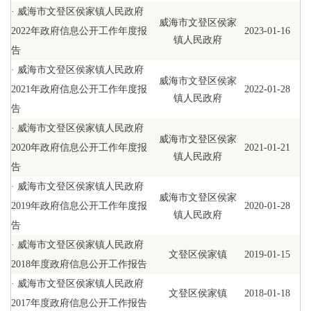
·
威海市文登区侯家镇人民政府
威海市文登区侯家
2022年政府信息公开工作年度报
2023-01-16
镇人民政府
告
·
威海市文登区侯家镇人民政府
威海市文登区侯家
2021年政府信息公开工作年度报
2022-01-28
镇人民政府
告
·
威海市文登区侯家镇人民政府
威海市文登区侯家
2020年政府信息公开工作年度报
2021-01-21
镇人民政府
告
·
威海市文登区侯家镇人民政府
威海市文登区侯家
2019年政府信息公开工作年度报
2020-01-28
镇人民政府
告
·
威海市文登区侯家镇人民政府
文登区侯家镇
2019-01-15
2018年度政府信息公开工作报告
·
威海市文登区侯家镇人民政府
文登区侯家镇
2018-01-18
2017年度政府信息公开工作报告