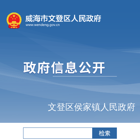
文登区侯家镇人民政府