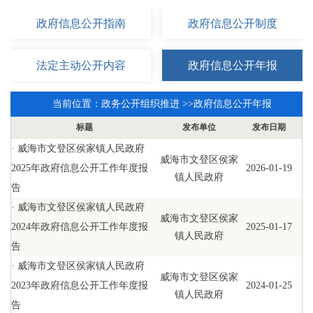
政府信息
公开指南
政府信息
公开制度
法定主动
公开内容
政府信息
公开年报
当前位置：
政务公开组织推进
>>
政府信息公开年报
标题
发布单位
发布日期
·
威海市文登区侯家镇人民政府
威海市文登区侯家
2025年政府信息公开工作年度报
2026-01-19
镇人民政府
告
·
威海市文登区侯家镇人民政府
威海市文登区侯家
2024年政府信息公开工作年度报
2025-01-17
镇人民政府
告
·
威海市文登区侯家镇人民政府
威海市文登区侯家
2023年政府信息公开工作年度报
2024-01-25
镇人民政府
告