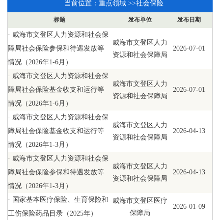
当前位置：
重点领域
>>
社会保险
标题
发布单位
发布日期
·
威海市文登区人力资源和社会保
威海市文登区人力
障局社会保险参保和待遇发放等
2026-07-01
资源和社会保障局
情况（2026年1-6月）
·
威海市文登区人力资源和社会保
威海市文登区人力
障局社会保险基金收支和运行等
2026-07-01
资源和社会保障局
情况（2026年1-6月）
·
威海市文登区人力资源和社会保
威海市文登区人力
障局社会保险基金收支和运行等
2026-04-13
资源和社会保障局
情况（2026年1-3月）
·
威海市文登区人力资源和社会保
威海市文登区人力
障局社会保险参保和待遇发放等
2026-04-13
资源和社会保障局
情况（2026年1-3月）
·
国家基本医疗保险、生育保险和
威海市文登区医疗
2026-01-09
保障局
工伤保险药品目录（2025年）