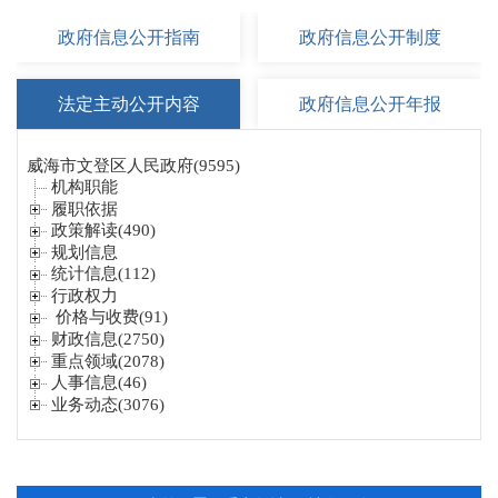
政府信息
公开指南
政府信息
公开制度
法定主动
公开内容
政府信息
公开年报