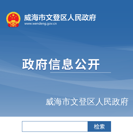
威海市文登区人民政府