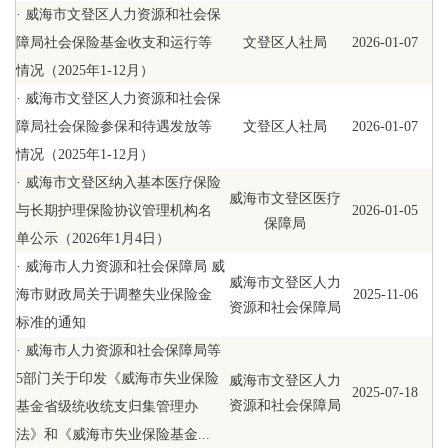
·
威海市文登区人力资源和社会保
障局社会保险基金收支和运行等
文登区人社局
2026-01-07
情况（2025年1-12月）
·
威海市文登区人力资源和社会保
障局社会保险参保和待遇发放等
文登区人社局
2026-01-07
情况（2025年1-12月）
·
威海市文登区纳入基本医疗保险
威海市文登区医疗
与长期护理保险协议管理机构名
2026-01-05
保障局
单公示（2026年1月4日）
·
威海市人力资源和社会保障局 威
威海市文登区人力
海市财政局关于调整失业保险金
2025-11-06
资源和社会保障局
标准的通知
·
威海市人力资源和社会保障局等
5部门关于印发《威海市失业保险
威海市文登区人力
2025-07-18
资源和社会保障局
基金省级统收统支归集管理办
法》和《威海市失业保险基金...