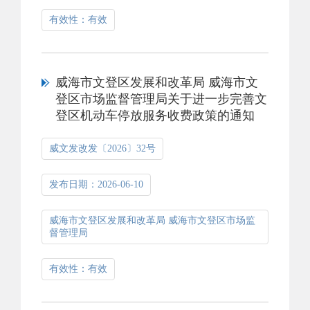
有效性：有效
威海市文登区发展和改革局 威海市文
登区市场监督管理局关于进一步完善文
登区机动车停放服务收费政策的通知
威文发改发〔2026〕32号
发布日期：2026-06-10
威海市文登区发展和改革局 威海市文登区市场监
督管理局
有效性：有效