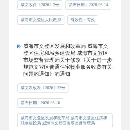
威文政任〔2026〕2号
发布日期：2026-06-14
威海市文登区人民政府
有效性：有效
威海市文登区发展和改革局 威海市文
登区住房和城乡建设局 威海市文登区
市场监督管理局关于修改《关于进一步
规范文登区普通住宅物业服务收费有关
问题的通知》的通知
威文发改发〔2026〕33号
发布日期：2026-06-10
威海市文登区发展和改革局 威海市文登区住房和
城乡建设局 威海市文登区市场监督管理局