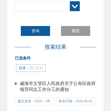
搜索结果
已选条件
目录：
部门文件
威海市文登区人民政府关于公布区政府
领导同志工作分工的通知
威文政发〔2026〕4号
发布日期：2026-08-03