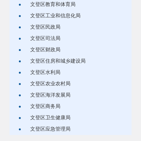
文登区教育和体育局
文登区工业和信息化局
文登区民政局
文登区司法局
文登区财政局
文登区住房和城乡建设局
文登区水利局
文登区农业农村局
文登区海洋发展局
文登区商务局
文登区卫生健康局
文登区应急管理局
文登区行政审批服务局