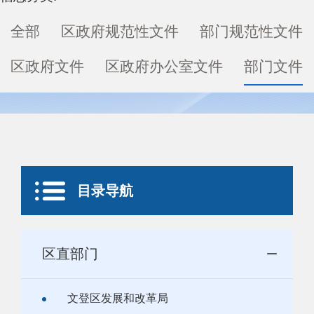
全部
区政府规范性文件
部门规范性文件
区政府文件
区政府办公室文件
部门文件
目录导航
区直部门
文登区发展和改革局