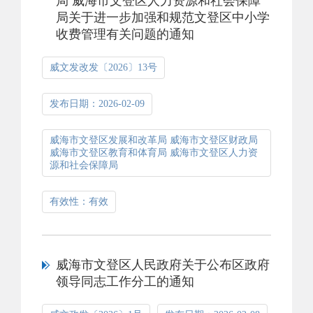
局 威海市文登区人力资源和社会保障
局关于进一步加强和规范文登区中小学
收费管理有关问题的通知
威文发改发〔2026〕13号
发布日期：2026-02-09
威海市文登区发展和改革局 威海市文登区财政局
威海市文登区教育和体育局 威海市文登区人力资
源和社会保障局
有效性：有效
威海市文登区人民政府关于公布区政府
领导同志工作分工的通知