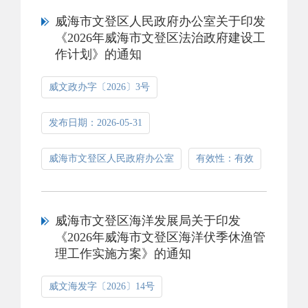
威海市文登区人民政府办公室关于印发
《2026年威海市文登区法治政府建设工
作计划》的通知
威文政办字〔2026〕3号
发布日期：2026-05-31
威海市文登区人民政府办公室
有效性：有效
威海市文登区海洋发展局关于印发
《2026年威海市文登区海洋伏季休渔管
理工作实施方案》的通知
威文海发字〔2026〕14号