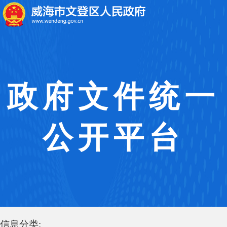
政府文件统一
公开平台
信息分类: