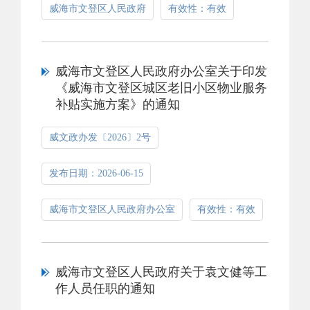
威海市文登区人民政府
有效性：有效
威海市文登区人民政府办公室关于印发
《威海市文登区城区老旧小区物业服务
补贴实施方案》的通知
威文政办发〔2026〕2号
发布日期：2026-06-15
威海市文登区人民政府办公室
有效性：有效
威海市文登区人民政府关于袁文健等工
作人员任职的通知