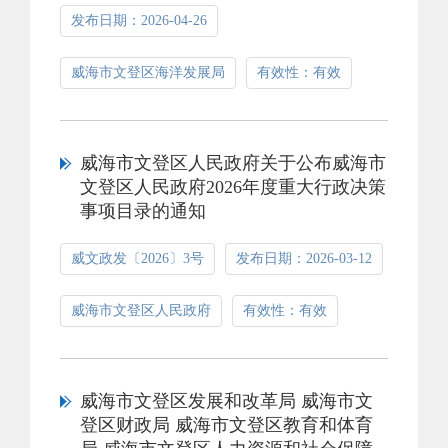
发布日期：2026-04-26
威海市文登区海洋发展局
有效性：有效
威海市文登区人民政府关于公布威海市
文登区人民政府2026年度重大行政决策
事项目录的通知
威文政发〔2026〕3号
发布日期：2026-03-12
威海市文登区人民政府
有效性：有效
威海市文登区发展和改革局 威海市文
登区财政局 威海市文登区教育和体育