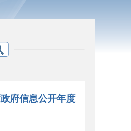
度政府信息公开年度