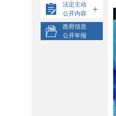
法定主动
公开内容
政府信息
公开年报