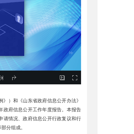
例》）和《山东省政府信息公开办法》
9年政府信息公开工作年度报告。本报告
申请情况、政府信息公开行政复议和行
等部分组成。