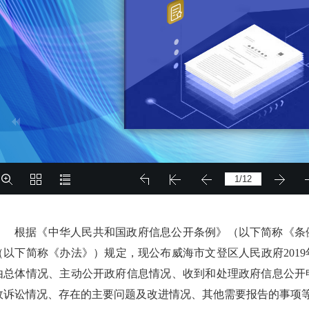
根据《中华人民共和国政府信息公开条例》（以下简称《条
（以下简称《办法》）规定，现公布威海市文登区人民政府201
由总体情况、主动公开政府信息情况、收到和处理政府信息公开
政诉讼情况、存在的主要问题及改进情况、其他需要报告的事项