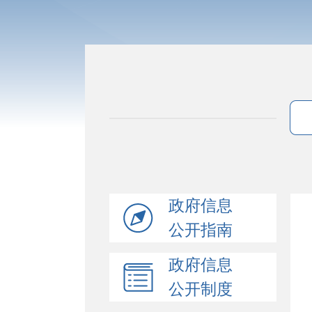
政府信息
公开指南
政府信息
公开制度