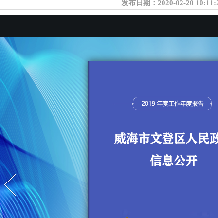
发布日期：
2020-02-20 10:11: