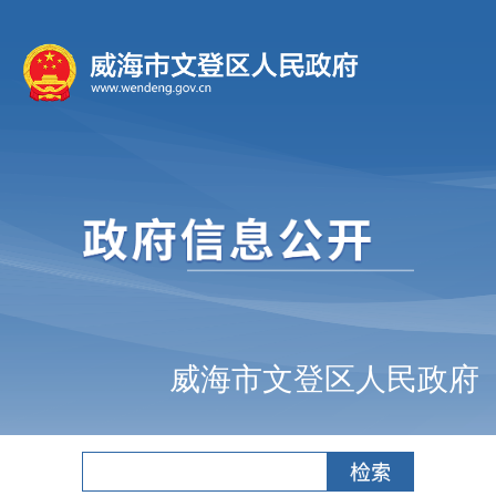
威海市文登区人民政府