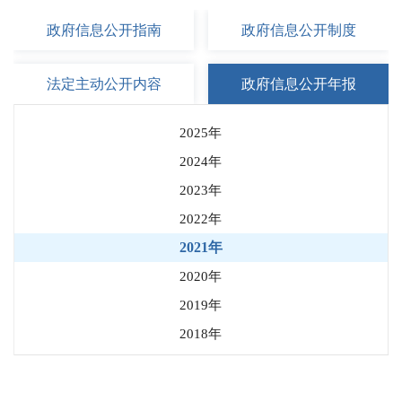
政府信息
公开指南
政府信息
公开制度
法定主动
公开内容
政府信息
公开年报
2025年
2024年
2023年
2022年
2021年
2020年
2019年
2018年
2017年
2016年