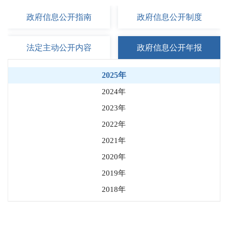
政府信息
公开指南
政府信息
公开制度
法定主动
公开内容
政府信息
公开年报
2025年
2024年
2023年
2022年
2021年
2020年
2019年
2018年
2017年
2016年