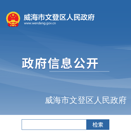
威海市文登区人民政府