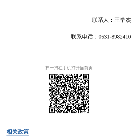
联系人：王学杰
联系电话：0631-8982410
扫一扫在手机打开当前页
相关政策