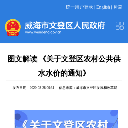
统一用户登录 |
English |
한글
图文解读|《关于文登区农村公共供
水水价的通知》
发布日期：2020-03-28 09:31
信息来源：
威海市文登区发展和改革局