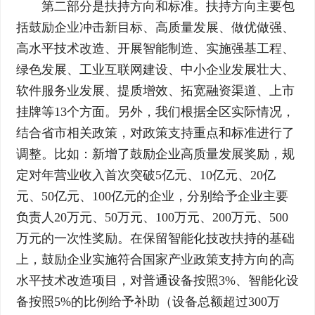
第二部分是扶持方向和标准。扶持方向主要包
括鼓励企业冲击新目标、高质量发展、做优做强、
高水平技术改造、开展智能制造、实施强基工程、
绿色发展、工业互联网建设、中小企业发展壮大、
软件服务业发展、提质增效、拓宽融资渠道、上市
挂牌等13个方面。另外，我们根据全区实际情况，
结合省市相关政策，对政策支持重点和标准进行了
调整。比如：新增了鼓励企业高质量发展奖励，规
定对年营业收入首次突破5亿元、10亿元、20亿
元、50亿元、100亿元的企业，分别给予企业主要
负责人20万元、50万元、100万元、200万元、500
万元的一次性奖励。在保留智能化技改扶持的基础
上，鼓励企业实施符合国家产业政策支持方向的高
水平技术改造项目，对普通设备按照3%、智能化设
备按照5%的比例给予补助（设备总额超过300万