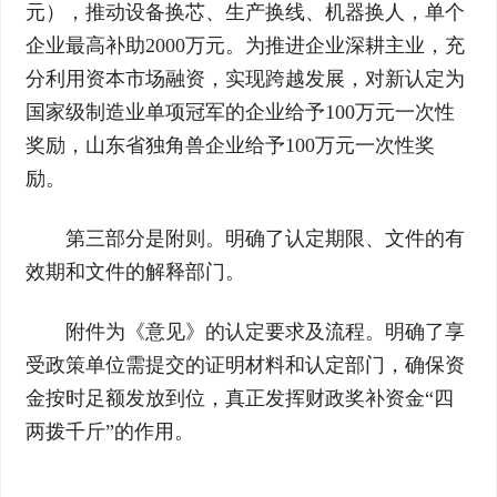
元），推动设备换芯、生产换线、机器换人，单个
企业最高补助2000万元。为推进企业深耕主业，充
分利用资本市场融资，实现跨越发展，对新认定为
国家级制造业单项冠军的企业给予100万元一次性
奖励，山东省独角兽企业给予100万元一次性奖
励。
第三部分是附则。明确了认定期限、文件的有
效期和文件的解释部门。
附件为《意见》的认定要求及流程。明确了享
受政策单位需提交的证明材料和认定部门，确保资
金按时足额发放到位，真正发挥财政奖补资金“四
两拨千斤”的作用。