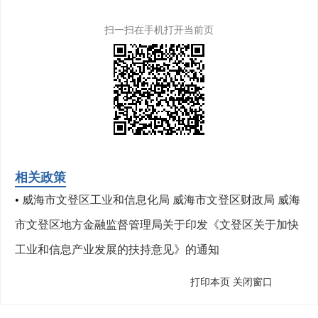
扫一扫在手机打开当前页
相关政策
•
威海市文登区工业和信息化局 威海市文登区财政局 威海
市文登区地方金融监督管理局关于印发《文登区关于加快
工业和信息产业发展的扶持意见》的通知
打印本页
关闭窗口