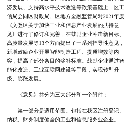
济发展、支持高水平技术改造等政策基础上，区工
信局会同区财政局、区地方金融监管局对2021年度
《文登区关于加快工业和信息产业发展的扶持意
见》进行了修订和完善，在鼓励企业冲击新目标、
高质量发展等13个方面提出了一系列指导性意见，
新增鼓励企业开展智能制造工程、提质增效等内
容，提高了部分条目的奖补标准。鼓励企业通过智
能化改造、工业互联网建设等手段，实现转型升
级、膨胀发展。
《意见》共分为三大部分和一个附件：
第一部分是适用范围。包括在我区注册登记、
纳税、财务制度健全的工业和信息服务业企业。