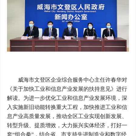
威海市文登区企业综合服务中心主任许春华对
《关于加快工业和信息产业发展的扶持意见》进行
解读。为进一步优化工业和信息产业发展环境，深
入实施新旧动能转换重大工程，加快推进工业和信
息产业高质量发展，推动全区工业实现创新发展、
转型升级、提质增效，大力振兴实体经济，打好一
套“组合拳”，结合省、市支持先进制造业和数字经