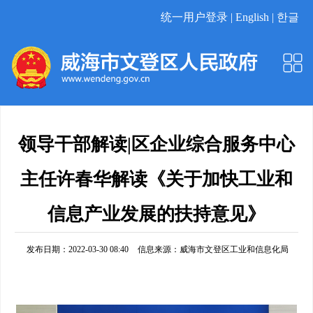
统一用户登录 |
English |
한글
领导干部解读|区企业综合服务中心
主任许春华解读《关于加快工业和
信息产业发展的扶持意见》
发布日期：2022-03-30 08:40
信息来源：
威海市文登区工业和信息化局