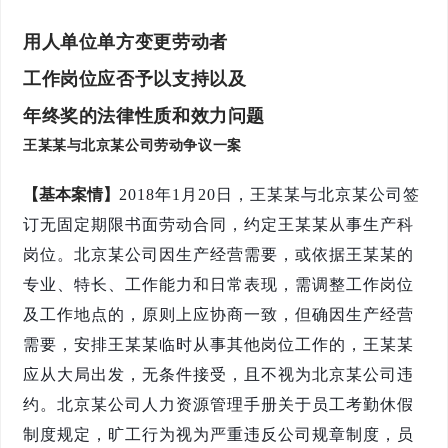
用人单位单方变更劳动者
工作岗位
应否予以支持以及
年终奖的法律性质和效力问题
王某某与北京某公司劳动争议一案
【基本案情】
2018年1月20日，王某某与北京某公司签
订无固定期限书面劳动合同，约定王某某从事生产科
岗位。北京某公司因生产经营需要，或依据王某某的
专业、特长、工作能力和日常表现，需调整工作岗位
及工作地点的，原则上应协商一致，但确因生产经营
需要，安排王某某临时从事其他岗位工作的，王某某
应从大局出发，无条件接受，且不视为北京某公司违
约。北京某公司人力资源管理手册关于员工考勤休假
制度规定，旷工行为视为严重违反公司规章制度，员