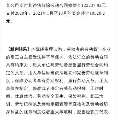
某公司支付其违法解除劳动合同赔偿金122237.92元，
支付2020年、2021年1月至10月的奖金共计10520.2
元。
【裁判结果】
本院经审理认为，
劳动者的劳动权与企业
的用工自主权受法律平等保护。依法订立的劳动合同
具有约束力，用人单位与劳动者应当履行劳动合同约
定的义务。用人单位应当依法建立和完善劳动规章制
度，保障劳动者享有劳动权利、履行劳动义务。用人
单位在制定、修改或者决定有关劳动报酬、工作时
间、休息休假、劳动安全卫生、保险福利、职工培
训、劳动纪律以及劳动定额管理等直接涉及劳动者切
身利益的规章制度或者重大事项时，应当经职工代表