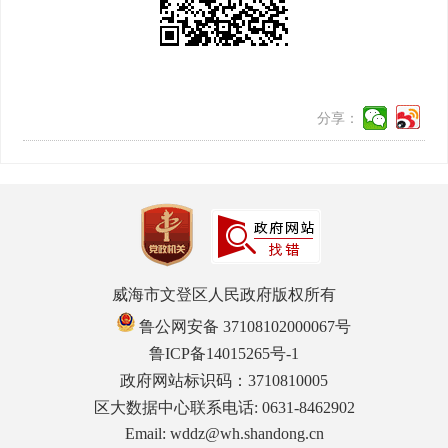
分享：
威海市文登区人民政府版权所有
鲁公网安备 37108102000067号
鲁ICP备14015265号-1
政府网站标识码：3710810005
区大数据中心联系电话: 0631-8462902
Email: wddz@wh.shandong.cn