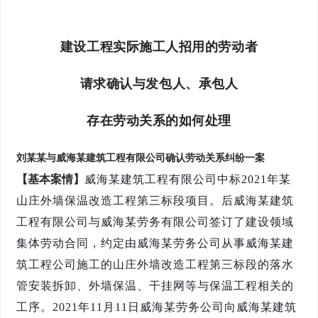
建设工程实际施工人招用的劳动者
请求确认与发包人、承包人
存在劳动关系的如何处理
刘某某与威海某建筑工程有限公司确认劳动关系纠纷一案
【基本案情】
威海某建筑工程有限公司中标
2021
年某
山庄外墙保温改造工程第三标段项目。后威海某建筑
工程有限公司与威海某劳务有限公司签订了建设领域
集体劳动合同，约定由威海某劳务公司从事威海某建
筑工程公司施工的山庄外墙改造工程第三标段的落水
管安装拆卸、外墙保温、干挂网等与保温工程相关的
工序。
2021
年
11
月
11
日威海某劳务公司向威海某建筑