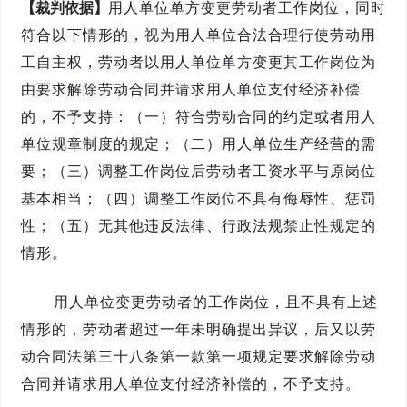
【裁判依据】
用人单位单方变更劳动者工作岗位，同时
符合以下情形的，视为用人单位合法合理行使劳动用
工自主权，劳动者以用人单位单方变更其工作岗位为
由要求解除劳动合同并请求用人单位支付经济补偿
的，不予支持：（一）符合劳动合同的约定或者用人
单位规章制度的规定；（二）用人单位生产经营的需
要；（三）调整工作岗位后劳动者工资水平与原岗位
基本相当；（四）调整工作岗位不具有侮辱性、惩罚
性；（五）无其他违反法律、行政法规禁止性规定的
情形。
用人单位变更劳动者的工作岗位，且不具有上述
情形的，劳动者超过一年未明确提出异议，后又以劳
动合同法第三十八条第一款第一项规定要求解除劳动
合同并请求用人单位支付经济补偿的，不予支持。