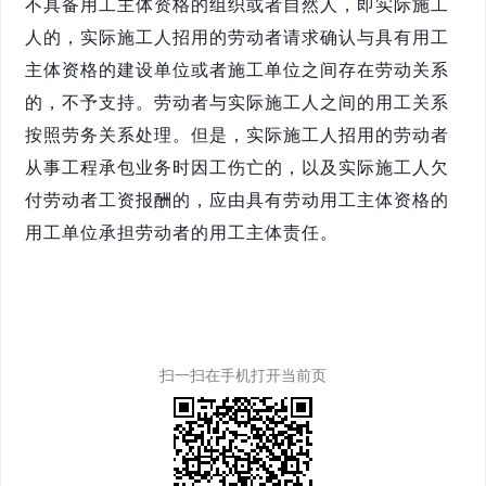
不具备用工主体资格的组织或者自然人，即实际施工
人的，实际施工人招用的劳动者请求确认与具有用工
主体资格的建设单位或者施工单位之间存在劳动关系
的，不予支持。劳动者与实际施工人之间的用工关系
按照劳务关系处理。但是，实际施工人招用的劳动者
从事工程承包业务时因工伤亡的，以及实际施工人欠
付劳动者工资报酬的，应由具有劳动用工主体资格的
用工单位承担劳动者的用工主体责任。
扫一扫在手机打开当前页