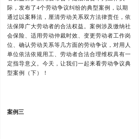
际，发布了4个劳动争议纠纷的典型案例，以期
通过以案释法，厘清劳动关系双方法律责任，依
法保障广大劳动者的合法权益。案例涉及缴纳社
会保险、适用劳动仲裁时效、变更劳动者工作岗
位、确认劳动关系等几方面的劳动争议，对用人
单位依法依规用工、劳动者合法合理维权具有一
定指导意义。今天，让我们一起来看劳动争议典
型案例（下）！
案例三