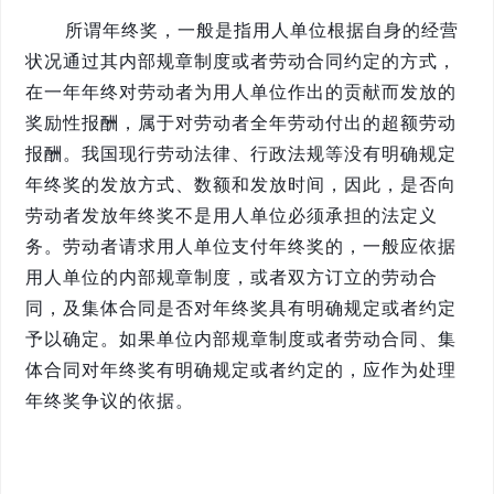
所谓年终奖，一般是指用人单位根据自身的经营
状况通过其内部规章制度或者劳动合同约定的方式，
在一年年终对劳动者为用人单位作出的贡献而发放的
奖励性报酬，属于对劳动者全年劳动付出的超额劳动
报酬。我国现行劳动法律、行政法规等没有明确规定
年终奖的发放方式、数额和发放时间，因此，是否向
劳动者发放年终奖不是用人单位必须承担的法定义
务。劳动者请求用人单位支付年终奖的，一般应依据
用人单位的内部规章制度，或者双方订立的劳动合
同，及集体合同是否对年终奖具有明确规定或者约定
予以确定。如果单位内部规章制度或者劳动合同、集
体合同对年终奖有明确规定或者约定的，应作为处理
年终奖争议的依据。