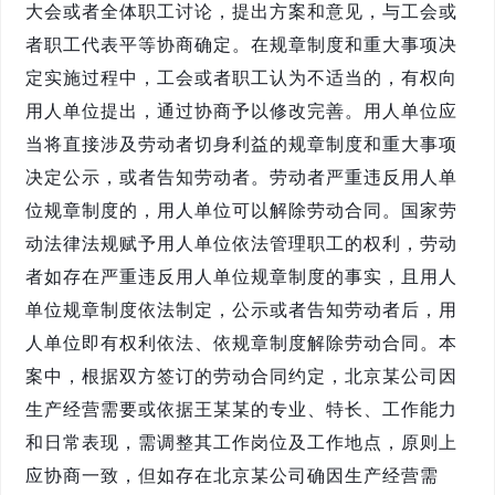
大会或者全体职工讨论，提出方案和意见，与工会或
者职工代表平等协商确定。在规章制度和重大事项决
定实施过程中，工会或者职工认为不适当的，有权向
用人单位提出，通过协商予以修改完善。用人单位应
当将直接涉及劳动者切身利益的规章制度和重大事项
决定公示，或者告知劳动者。劳动者严重违反用人单
位规章制度的，用人单位可以解除劳动合同。国家劳
动法律法规赋予用人单位依法管理职工的权利，劳动
者如存在严重违反用人单位规章制度的事实，且用人
单位规章制度依法制定，公示或者告知劳动者后，用
人单位即有权利依法、依规章制度解除劳动合同。本
案中，根据双方签订的劳动合同约定，北京某公司因
生产经营需要或依据王某某的专业、特长、工作能力
和日常表现，需调整其工作岗位及工作地点，原则上
应协商一致，但如存在北京某公司确因生产经营需