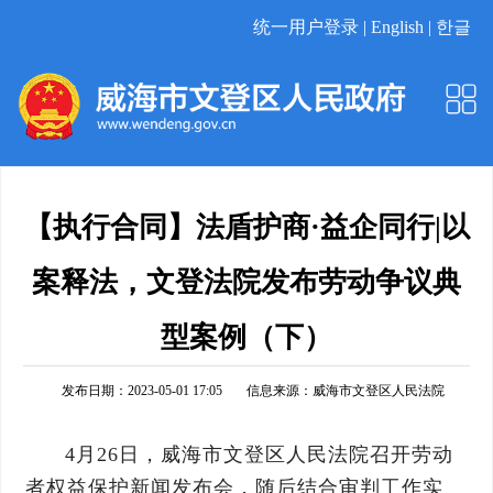
统一用户登录 |
English |
한글
【执行合同】法盾护商·益企同行|以
案释法，文登法院发布劳动争议典
型案例（下）
发布日期：2023-05-01 17:05
信息来源：
威海市文登区人民法院
4月26日，威海市文登区人民法院召开劳动
者权益保护新闻发布会，随后结合审判工作实