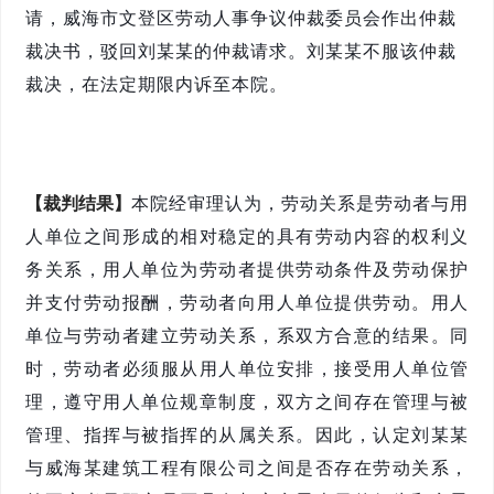
请，威海市文登区劳动人事争议仲裁委员会作出仲裁
裁决书，驳回刘某某的仲裁请求。刘某某不服该仲裁
裁决，在法定期限内诉至本院。
【裁判结果】
本院经审理认为，
劳动关系是劳动者与用
人单位之间形成的相对稳定的具有劳动内容的权利义
务关系，用人单位为劳动者提供劳动条件及劳动保护
并支付劳动报酬，劳动者向用人单位提供劳动。用人
单位与劳动者建立劳动关系，系双方合意的结果。同
时，劳动者必须服从用人单位安排，接受用人单位管
理，遵守用人单位规章制度，双方之间存在管理与被
管理、指挥与被指挥的从属关系。因此，认定刘
某某
与威海
某
建筑工程有限公司之间是否存在劳动关系，