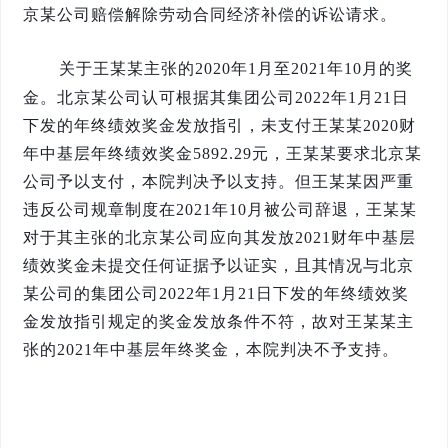
京某公司赔偿解除劳动合同经济补偿的诉讼请求。
关于王某某主张的
2020年1月至2021年10月的奖
金。北京某公司认可根据其集团公司2022年1月21日
下发的年终绩效奖金发放指引，未支付王某某2020财
年中基层年终绩效奖金5892.29元，王某某要求北京某
公司予以支付，本院判决予以支持。但王某某因严重
违反公司规章制度在2021年10月被公司辞退，王某某
对于其主张的北京某公司应向其发放2021财年中基层
绩效奖金未提交任何证据予以证实，且其情况与北京
某公司的集团公司2022年1月21日下发的年终绩效奖
金发放指引规定的奖金发放条件不符，故对王某某主
张的2021年中基层年终奖金，本院判决不予支持。