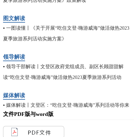
夏季旅游系列活动实施方案》政策解读
图文解读
•
一图读懂丨《关于开展“吃住文登·嗨游威海”做活做热2023
夏季旅游系列活动实施方案》
领导解读
•
领导干部解读丨文登区政府党组成员、副区长顾甜甜解
读“吃住文登·嗨游威海”做活做热2023夏季旅游系列活动
媒体解读
•
媒体解读丨文登区：“吃住文登·嗨游威海”系列活动等你来
文件PDF版与word版