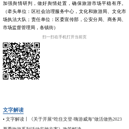
加强舆情研判，做好舆情处置，确保旅游市场平稳有序。
（牵头单位：区社会治理服务中心，文化和旅游局、文化市
场执法大队；责任单位：区委宣传部，公安分局、商务局、
市场监督管理局，各镇街）
扫一扫在手机打开当前页
文字解读
•
文字解读丨《关于开展“吃住文登·嗨游威海”做活做热2023