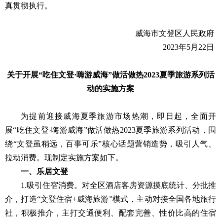
真贯彻执行。
威海市文登区人民政府
2023年5月22日
关于开展“吃住文登·嗨游威海”做活做热
2023夏季旅游系列活
动的实施方案
为提前迎接威海夏季旅游市场热潮，即日起，全面开
展“吃住文登·嗨游威海”做活做热2023夏季旅游系列活动，围
绕“文登虽稍远，百事可乐”核心话题营销造势，吸引人气、
拉动消费。现制定实施方案如下。
一、乐居文登
1.吸引住宿消费。对全区酒店客房资源摸底统计、分批推
介，打造“文登住宿+威海旅游”模式，主动对接全国各地旅行
社，积极推介，主打交通便利、配套完善、性价比高的住宿