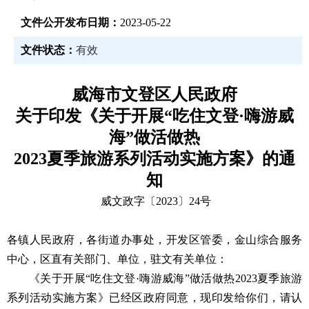
文件公开发布日期：
2023-05-22
文件状态：
有效
威海市文登区人民政府
关于印发《关于开展“吃住文登·嗨游威
海”做活做热
2023夏季旅游系列活动实施方案》的通
知
威文政字〔2023〕24号
各镇人民政府，各街道办事处，开发区管委，金山综合服务
中心，区直有关部门、单位，驻文有关单位：
《关于开展“吃住文登·嗨游威海”做活做热2023夏季旅游
系列活动实施方案》已经区政府同意，现印发给你们，请认