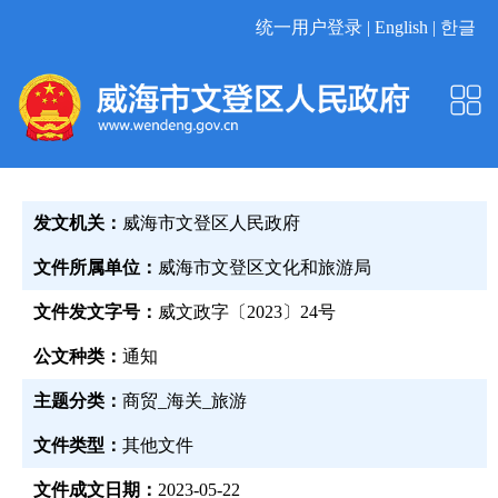
统一用户登录 |
English |
한글
发文机关：
威海市文登区人民政府
文件所属单位：
威海市文登区文化和旅游局
文件发文字号：
威文政字〔2023〕24号
公文种类：
通知
主题分类：
商贸_海关_旅游
文件类型：
其他文件
文件成文日期：
2023-05-22