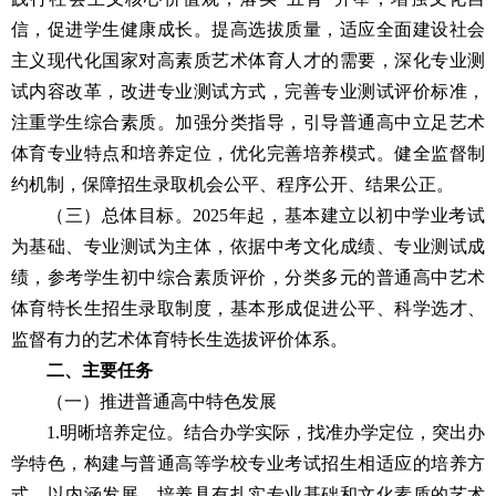
信，促进学生健康成长。提高选拔质量，适应全面建设社会
主义现代化国家对高素质艺术体育人才的需要，深化专业测
试内容改革，改进专业测试方式，完善专业测试评价标准，
注重学生综合素质。加强分类指导，引导普通高中立足艺术
体育专业特点和培养定位，优化完善培养模式。健全监督制
约机制，保障招生录取机会公平、程序公开、结果公正。
（三）总体目标。2025年起，基本建立以初中学业考试
为基础、专业测试为主体，依据中考文化成绩、专业测试成
绩，参考学生初中综合素质评价，分类多元的普通高中艺术
体育特长生招生录取制度，基本形成促进公平、科学选才、
监督有力的艺术体育特长生选拔评价体系。
二、主要任务
（一）推进普通高中特色发展
1.明晰培养定位。结合办学实际，找准办学定位，突出办
学特色，构建与普通高等学校专业考试招生相适应的培养方
式，以内涵发展，培养具有扎实专业基础和文化素质的艺术