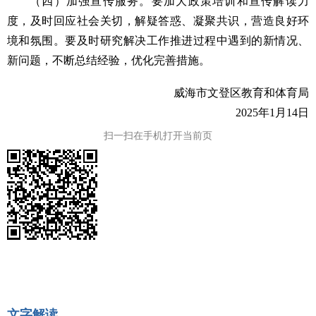
（四）加强宣传服务。要加大政策培训和宣传解读力
度，及时回应社会关切，解疑答惑、凝聚共识，营造良好环
境和氛围。要及时研究解决工作推进过程中遇到的新情况、
新问题，不断总结经验，优化完善措施。
威海市文登区教育和体育局
2025年1月14日
扫一扫在手机打开当前页
文字解读