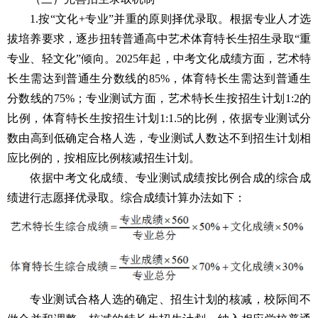
1.按“文化+专业”并重的原则择优录取。根据专业人才选
拔培养要求，逐步扭转普通高中艺术体育特长生招生录取“重
专业、轻文化”倾向。2025年起，中考文化成绩方面，艺术特
长生需达到普通生分数线的85%，体育特长生需达到普通生
分数线的75%；专业测试方面，艺术特长生按招生计划1:2的
比例，体育特长生按招生计划1:1.5的比例，依据专业测试分
数由高到低确定合格人选，专业测试人数达不到招生计划相
应比例的，按相应比例核减招生计划。
依据中考文化成绩、专业测试成绩按比例合成的综合成
绩进行志愿择优录取。综合成绩计算办法如下：
专业测试合格人选的确定、招生计划的核减，校际间不