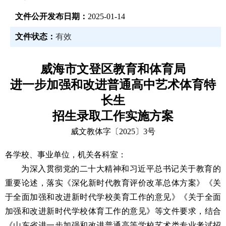
文件公开发布日期：
2025-01-14
文件状态：
有效
威海市文登区教育和体育局
进一步加强和改进普通高中艺术体育特
长生
招生录取工作实施方案
威文教体字〔2025〕3号
各学校、事业单位，机关各科室：
为深入贯彻党的二十大精神和习近平总书记关于教育的
重要论述，落实《深化新时代教育评价改革总体方案》《关
于全面加强和改进新时代学校美育工作的意见》《关于全面
加强和改进新时代学校体育工作的意见》等文件要求，结合
《山东省进一步加强和改进普通高等学校艺术类专业考试招