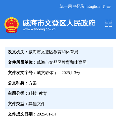
统一用户登录 |
English |
한글
发文机关：
威海市文登区教育和体育局
文件所属单位：
威海市文登区教育和体育局
文件发文字号：
威文教体字〔2025〕3号
公文种类：
方案
主题分类：
科技_教育
文件类型：
其他文件
文件成文日期：
2025-01-14