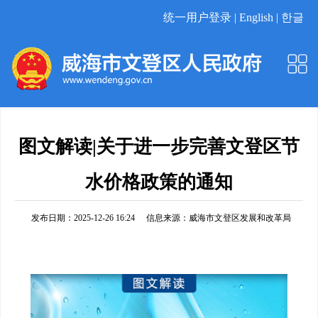
统一用户登录 |
English |
한글
图文解读|关于进一步完善文登区节
水价格政策的通知
发布日期：2025-12-26 16:24
信息来源：
威海市文登区发展和改革局