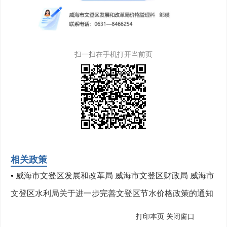
扫一扫在手机打开当前页
相关政策
•
威海市文登区发展和改革局 威海市文登区财政局 威海市
文登区水利局关于进一步完善文登区节水价格政策的通知
打印本页
关闭窗口