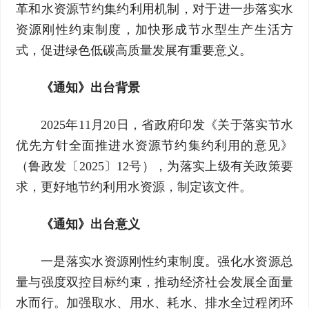
革和水资源节约集约利用机制，对于进一步落实水
资源刚性约束制度，加快形成节水型生产生活方
式，促进绿色低碳高质量发展有重要意义。
《通知》出台背景
2025年11月20日，省政府印发《关于落实节水
优先方针全面推进水资源节约集约利用的意见》
（鲁政发〔2025〕12号），为落实上级有关政策要
求，更好地节约利用水资源，制定该文件。
《通知》出台意义
一是落实水资源刚性约束制度。强化水资源总
量与强度双控目标约束，推动经济社会发展全面量
水而行。加强取水、用水、耗水、排水全过程闭环