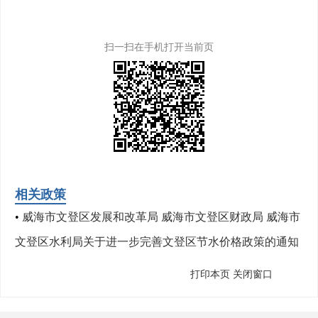
扫一扫在手机打开当前页
相关政策
•
威海市文登区发展和改革局 威海市文登区财政局 威海市
文登区水利局关于进一步完善文登区节水价格政策的通知
打印本页
关闭窗口