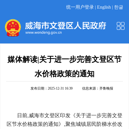
统一用户登录 |
English |
한글
媒体解读|关于进一步完善文登区节
水价格政策的通知
发布日期：2025-12-31 16:39
信息来源：
齐鲁晚报
日前,威海市文登区印发《关于进一步完善文登
区节水价格政策的通知》,聚焦城镇居民阶梯水价改