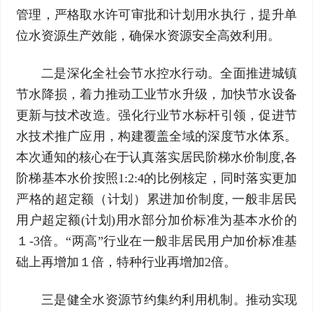
管理，严格取水许可审批和计划用水执行，提升单
位水资源生产效能，确保水资源安全高效利用。
二是深化全社会节水控水行动。全面推进城镇
节水降损，着力推动工业节水升级，加快节水设备
更新与技术改造。强化行业节水标杆引领，促进节
水技术推广应用，构建覆盖全域的深度节水体系。
本次通知的核心在于认真落实居民阶梯水价制度,各
阶梯基本水价按照1:2:4的比例核定，同时落实更加
严格的超定额（计划）累进加价制度, 一般非居民
用户超定额(计划)用水部分加价标准为基本水价的
１-3倍。“两高”行业在一般非居民用户加价标准基
础上再增加１倍，特种行业再增加2倍。
三是健全水资源节约集约利用机制。推动实现