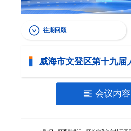
往期回顾
威海市文登区第十九届
会议内容