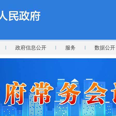
政府信息公开
服务
数据公开