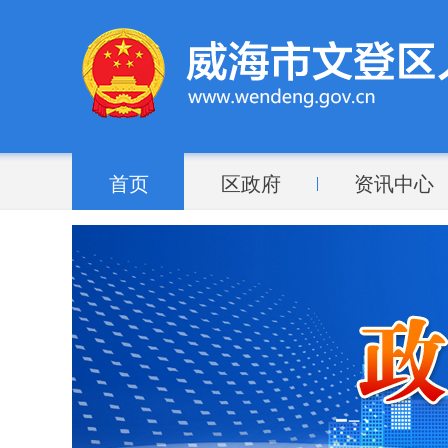
首页
区政府
资讯中心