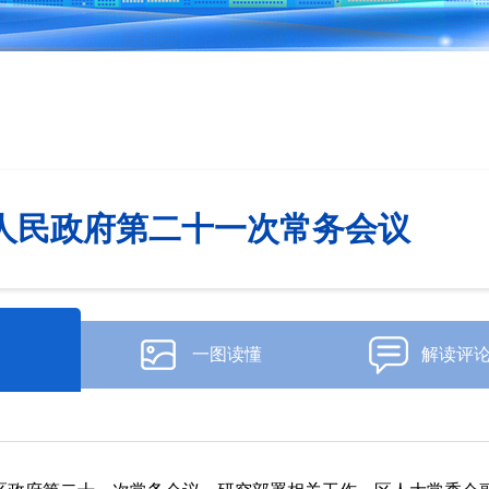
人民政府第二十一次常务会议
一图读懂
解读评