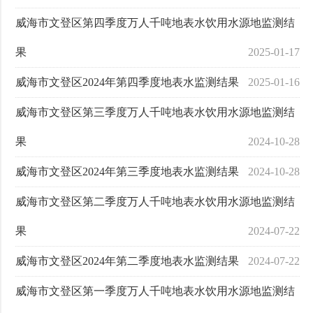
威海市文登区第四季度万人千吨地表水饮用水源地监测结
果
2025-01-17
威海市文登区2024年第四季度地表水监测结果
2025-01-16
威海市文登区第三季度万人千吨地表水饮用水源地监测结
果
2024-10-28
威海市文登区2024年第三季度地表水监测结果
2024-10-28
威海市文登区第二季度万人千吨地表水饮用水源地监测结
果
2024-07-22
威海市文登区2024年第二季度地表水监测结果
2024-07-22
威海市文登区第一季度万人千吨地表水饮用水源地监测结