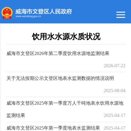
饮用水水源水质状况
威海市文登区2026年第二季度饮用水源地监测结果
2026-07-22
关于无法按期公示文登区地表水监测数据的情况说明
2025-08-04
威海市文登区2025年第一季度万人千吨地表水饮用水源地
监测结果
2025-04-17
威海市文登区2025年第一季度地表水监测结果
2025-04-17