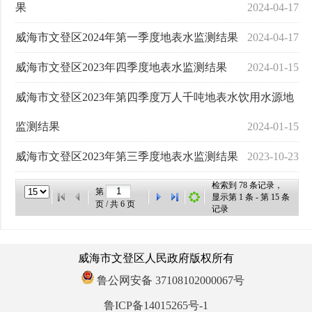
果
2024-04-17
威海市文登区2024年第一季度地表水监测结果
2024-04-17
威海市文登区2023年四季度地表水监测结果
2024-01-15
威海市文登区2023年第四季度万人千吨地表水饮用水源地
监测结果
2024-01-15
威海市文登区2023年第三季度地表水监测结果
2023-10-23
检索到
78
条记录，
第
显示第
1
条 - 第
15
条
页 / 共
6
页
记录
威海市文登区人民政府版权所有
鲁公网安备 37108102000067号
鲁ICP备14015265号-1