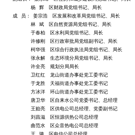
杨 辉 区财政局党组书记、局长
成 员： 姜宗浩
区发展和改革局党组书记、局长
林 斌
区自然资源局党组书记、局长
于春柏 区水利局党组书记、局长
许修刚 区行政审批局党组副书记、局长
柯华强 区综合行政执法局党组书记、局长
张永解 生态环境分局党组书记、局长
许全亮 规划分局局长
卫红红 龙山街道办事处党工委书记
于龙胜 天福街道办事处党工委书记
方冰洋 环山街道办事处党工委书记
唐卫华 区自来水公司党委书记、总经理
王贻亮 区供电公司总经理、党委副书记
刘昌滋 区恒源供热公司总经理
曲范水 区众音热电公司总经理
王 璐 区电信公司总经理