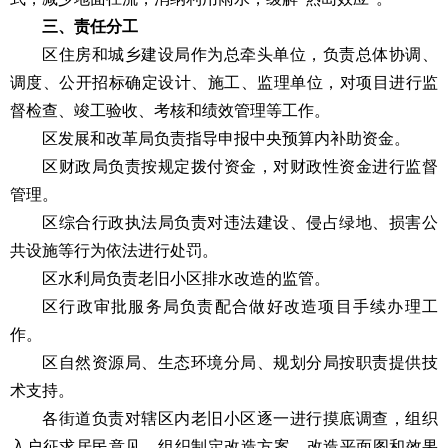
三、责任分工
区住房和城乡建设局作为总牵头单位，负责总体协调、
调度、公开招标确定设计、施工、监理单位，对项目进行监
督检查、竣工验收、考核和绩效管理等工作。
区发展和改革局负责指导申报中央预算内补助资金。
区财政局负责按规定拨付资金，对财政性资金进行监督
管理。
区综合行政执法局负责对违法建设、侵占绿地、损害公
共设施等行为依法进行处罚。
区水利局负责老旧小区排水改造的监管。
区行政审批服务局负责配合做好改造项目手续办理工
作。
区自然资源局、生态环境分局、规划分局按职责提供技
术支持。
各街道负责对辖区内老旧小区逐一进行摸底调查，组织
入户征求居民意见，组织制定改造方案、改造平面图和效果