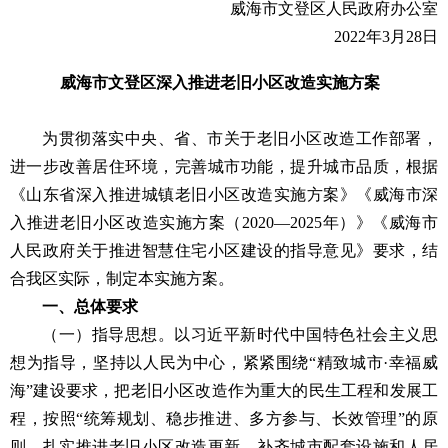
威海市文登区人民政府办公室
2022年3月28日
威海市文登区深入推进老旧小区改造实施方案
为贯彻落实中央、省、市关于老旧小区改造工作部署，
进一步改善居住环境，完善城市功能，提升城市品质，根据
《山东省深入推进城镇老旧小区改造实施方案》《威海市深
入推进老旧小区改造实施方案（2020—2025年）》《威海市
人民政府关于推进智慧住宅小区建设的指导意见》要求，结
合我区实际，制定本实施方案。
一、总体要求
（一）指导思想。以习近平新时代中国特色社会主义思
想为指导，坚持以人民为中心，紧紧围绕“精致城市·幸福威
海”建设要求，把老旧小区改造作为重大的民生工程和发展工
程，按照“统筹规划、稳步推进、多方参与、长效管理”的原
则，扎实推进老旧小区改造更新，补齐城市配套设施和人居