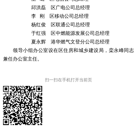
邱洪磊 区广电公司总经理
李 刚 区移动公司总经理
杨红俊 区联通公司总经理
于红强 区中燃能源发展公司总经理
夏永辉 港华燃气文登分公司总经理
领导小组办公室设在区住房和城乡建设局，栾永峰同志
兼任办公室主任。
扫一扫在手机打开当前页