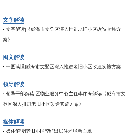
文字解读
•
文字解读|《威海市文登区深入推进老旧小区改造实施方
案》
图文解读
•
一图读懂|威海市文登区深入推进老旧小区改造实施方案
领导解读
•
领导干部解读|区物业服务中心主任李序海解读《威海市文
登区深入推进老旧小区改造实施方案》
媒体解读
•
媒体解读|老旧小区“改”出居住环境新面貌