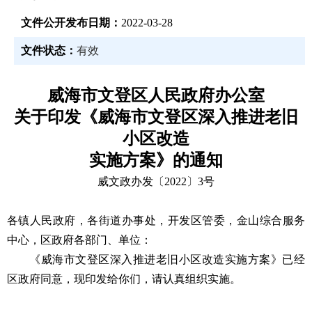
文件公开发布日期：
2022-03-28
文件状态：
有效
威海市文登区人民政府办公室
关于印发《威海市文登区深入推进老旧
小区改造
实施方案》的通知
威文政办发〔2022〕3号
各镇人民政府，各街道办事处，开发区管委，金山综合服务
中心，区政府各部门、单位：
《威海市文登区深入推进老旧小区改造实施方案》已经
区政府同意，现印发给你们，请认真组织实施。