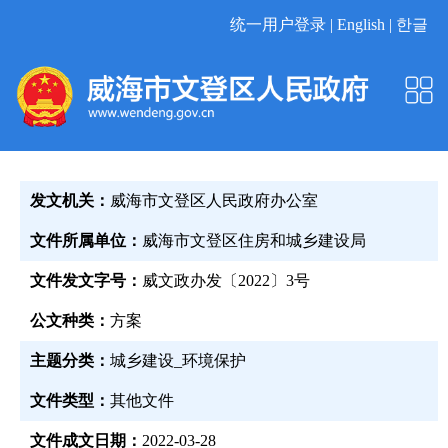
统一用户登录 |
English |
한글
发文机关：
威海市文登区人民政府办公室
文件所属单位：
威海市文登区住房和城乡建设局
文件发文字号：
威文政办发〔2022〕3号
公文种类：
方案
主题分类：
城乡建设_环境保护
文件类型：
其他文件
文件成文日期：
2022-03-28