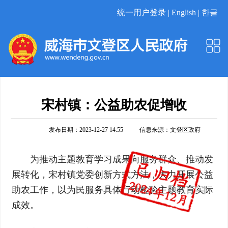
统一用户登录 |
English |
한글
宋村镇：公益助农促增收
发布日期：2023-12-27 14:55
信息来源：
文登区政府
为推动主题教育学习成果向服务群众、推动发
展转化，宋村镇党委创新方式方法，大力开展公益
助农工作，以为民服务具体行动检验主题教育实际
成效。