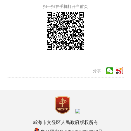
扫一扫在手机打开当前页
分享：
威海市文登区人民政府版权所有