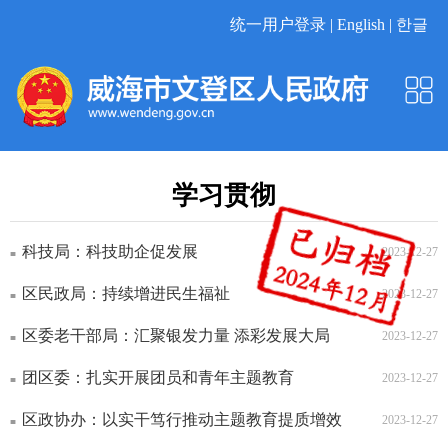
统一用户登录 |
English |
한글
学习贯彻
科技局：科技助企促发展
2023-12-27
区民政局：持续增进民生福祉
2023-12-27
区委老干部局：汇聚银发力量 添彩发展大局
2023-12-27
团区委：扎实开展团员和青年主题教育
2023-12-27
区政协办：以实干笃行推动主题教育提质增效
2023-12-27