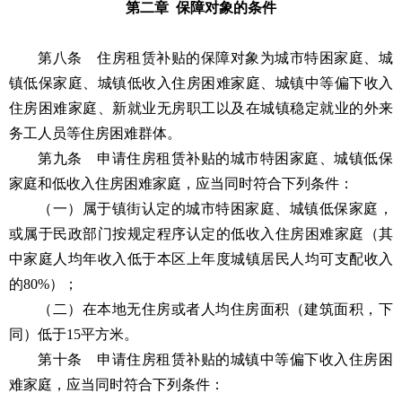
第二章 保障对象的条件
第八条 住房租赁补贴的保障对象为城市特困家庭、城
镇低保家庭、城镇低收入住房困难家庭、城镇中等偏下收入
住房困难家庭、新就业无房职工以及在城镇稳定就业的外来
务工人员等住房困难群体。
第九条 申请住房租赁补贴的城市特困家庭、城镇低保
家庭和低收入住房困难家庭，应当同时符合下列条件：
（一）属于镇街认定的城市特困家庭、城镇低保家庭，
或属于民政部门按规定程序认定的低收入住房困难家庭（其
中家庭人均年收入低于本区上年度城镇居民人均可支配收入
的80%）；
（二）在本地无住房或者人均住房面积（建筑面积，下
同）低于15平方米。
第十条 申请住房租赁补贴的城镇中等偏下收入住房困
难家庭，应当同时符合下列条件：