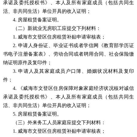
承诺及委托授权书》、本人及所有家庭成员（包括共同生
活、非共同生活）单位开具的收入证明；
4. 房屋租赁备案证明。
（二）新就业无房职工应提交下列材料：
1. 威海市文登区住房租赁补贴申请审核表；
2. 申请人身份证、毕业证书或者学信网《教育部学历证
书电子注册备案表》、劳动合同或者聘用合同、社会保险缴
纳证明原件及复印件；
3. 申请人及其家庭成员户口簿、婚姻状况材料及复印
件；
4. 《威海市文登区住房保障对象家庭经济状况核对诚信
承诺及委托授权书》、本人及所有家庭成员（包括共同生
活、非共同生活）单位开具的收入证明；
5. 房屋租赁备案证明。
（三）外来务工人员家庭应提交下列材料：
1. 威海市文登区住房租赁补贴申请审核表；