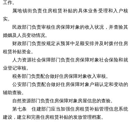
工作。
属地镇街负责住房租赁补贴的具体业务受理和入户核
实。
民政部门负责审核住房保障对象的收入状况，并查验其
婚姻及人员变动情况。
财政部门负责按规定从预算中足额安排并及时拨付住房
租赁补贴资金。
人力资源社会保障部门负责住房保障对象社会保险和就
业登记审核。
税务部门负责配合做好住房保障对象收入审核。
公安部门负责配合做好住房保障对象户籍认定和变动的
辅助查验。
自然资源部门负责住房保障对象房屋信息的查验。
第七条 住建部门应当加强住房租赁补贴管理信息系统
建设，建立和完善住房租赁补贴的发放管理档案。