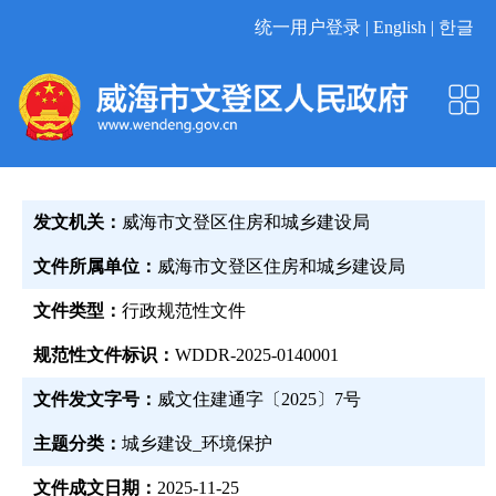
统一用户登录 |
English |
한글
发文机关：
威海市文登区住房和城乡建设局
文件所属单位：
威海市文登区住房和城乡建设局
文件类型：
行政规范性文件
规范性文件标识：
WDDR-2025-0140001
文件发文字号：
威文住建通字〔2025〕7号
主题分类：
城乡建设_环境保护
文件成文日期：
2025-11-25