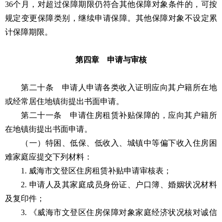
36个月，对超过保障期限仍符合其他保障对象条件的，可按
规定变更保障类别，继续申请保障。其他保障对象不设定累
计保障期限。
第四章 申请与审核
第二十条 申请人申请各类收入证明应向其户籍所在地
或经常居住地镇街提出书面申请。
第二十一条 申请住房租赁补贴保障的，应向其户籍所
在地镇街提出书面申请。
（一）特困、低保、低收入、城镇中等偏下收入住房困
难家庭应提交下列材料：
1. 威海市文登区住房租赁补贴申请审核表；
2. 申请人及其家庭成员身份证、户口簿、婚姻状况材料
及复印件；
3. 《威海市文登区住房保障对象家庭经济状况核对诚信