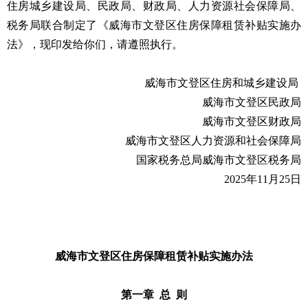
住房城乡建设局、民政局、财政局、人力资源社会保障局、
税务局联合制定了《威海市文登区住房保障租赁补贴实施办
法》，现印发给你们，请遵照执行。
威海市文登区住房和城乡建设局
威海市文登区民政局
威海市文登区财政局
威海市文登区人力资源和社会保障局
国家税务总局威海市文登区税务局
2025年11月25日
威海市文登区住房保障租赁补贴实施办法
第一章 总 则