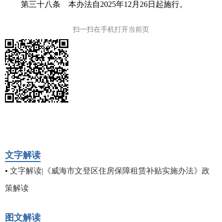
第三十八条 本办法自2025年12月26日起施行。
扫一扫在手机打开当前页
文字解读
•
文字解读|《威海市文登区住房保障租赁补贴实施办法》政
策解读
图文解读