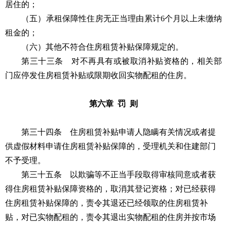
居住的；
（五）承租保障性住房无正当理由累计6个月以上未缴纳
租金的；
（六）其他不符合住房租赁补贴保障规定的。
第三十三条 对不再具有或被取消补贴资格的，相关部
门应停发住房租赁补贴或限期收回实物配租的住房。
第六章 罚 则
第三十四条 住房租赁补贴申请人隐瞒有关情况或者提
供虚假材料申请住房租赁补贴保障的，受理机关和住建部门
不予受理。
第三十五条 以欺骗等不正当手段取得审核同意或者获
得住房租赁补贴保障资格的，取消其登记资格；对已经获得
住房租赁补贴保障的，责令其退还已经领取的住房租赁补
贴，对已实物配租的，责令其退出实物配租的住房并按市场