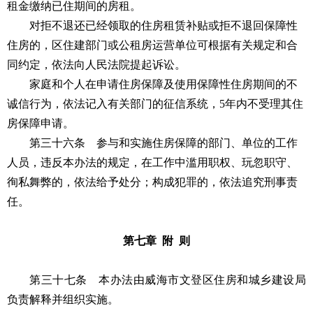
租金缴纳已住期间的房租。
对拒不退还已经领取的住房租赁补贴或拒不退回保障性
住房的，区住建部门或公租房运营单位可根据有关规定和合
同约定，依法向人民法院提起诉讼。
家庭和个人在申请住房保障及使用保障性住房期间的不
诚信行为，依法记入有关部门的征信系统，5年内不受理其住
房保障申请。
第三十六条 参与和实施住房保障的部门、单位的工作
人员，违反本办法的规定，在工作中滥用职权、玩忽职守、
徇私舞弊的，依法给予处分；构成犯罪的，依法追究刑事责
任。
第七章 附 则
第三十七条 本办法由威海市文登区住房和城乡建设局
负责解释并组织实施。