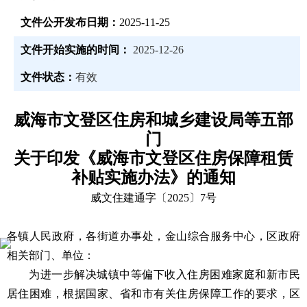
文件公开发布日期：
2025-11-25
文件开始实施的时间：
2025-12-26
文件状态：
有效
威海市文登区住房和城乡建设局等五部
门
关于印发《威海市文登区住房保障租赁
补贴实施办法》的通知
威文住建通字〔2025〕7号
各镇人民政府，各街道办事处，金山综合服务中心，区政府
相关部门、单位：
为进一步解决城镇中等偏下收入住房困难家庭和新市民
居住困难，根据国家、省和市有关住房保障工作的要求，区