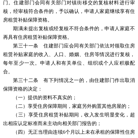
门。住建部门会同有关部门对镇街移交的复核材料进行审
核，经审核符合条件的，予以确认，申请人家庭继续享有住
房租赁补贴保障资格。
期满未提出复核或经复核不符合条件的，申请人家庭不
再具有住房租赁补贴保障资格。
第三十一条 住建部门应会同有关部门依法对领取住房
租赁补贴家庭的收入、人口、婚姻、住房等情况进行复核，
每年至少一次。申请人和有关单位、组织或个人应积极配
合。
第三十二条 有下列情况之一的，由住建部门作出取消
保障资格的决定：
（一）提供的资料不真实的；
（二）享受住房保障期间，家庭另外购置其他房屋的；
（三）享受住房租赁补贴期间，收入发生明显变化，超
出相应认定标准而未主动向相关部门报告的；
（四）无正当理由连续6个月以上未在承租的保障性住房