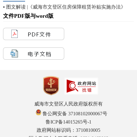
•
图文解读 |《威海市文登区住房保障租赁补贴实施办法》
文件PDF版与word版
威海市文登区人民政府版权所有
鲁公网安备 37108102000067号
鲁ICP备14015265号-1
政府网站标识码：3710810005