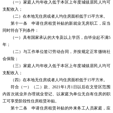
（一）家庭人均年收入低于本区上年度城镇居民人均可
支配收入；
（二）在本地无住房或者人均住房面积低于15平方米。
第十一条 申请住房租赁补贴的新就业无房职工，应当
同时符合下列条件：
（一）具有国家承认的大专及以上学历，自毕业起不满5
年；
（二）与工作单位签订劳动合同，并按规定正常缴纳社
会保险；
（三）家庭人均年收入低于本区上年度城镇居民人均可
支配收入；
（四）在本地无住房或者人均住房面积低于15平方米。
符合（一）（二）款、2021年1月1日以后在文登区范围
内首次就业并办理就业登记、以家庭为单位无自有住房的职
工可享受阶段性住房租赁补贴。
第十二条 申请住房租赁补贴的外来务工人员家庭，应