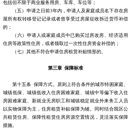
包括但不限于商业服务用房、车库、车位等；
（五）申请之日前3年内，申请人及家庭成员名下存在房
屋所有权转移登记记录或者曾享受过房屋征收拆迁货币补偿
的；
（六）申请人或家庭成员中已购买过房改房、经济适用
住房等政策性住房，或者领取过一次性住房资金补偿的；
（七）其他不符合申请住房租赁补贴情形的。
第三章 保障标准
第十五条 保障方式。原则上符合条件的城市特困家庭、
城镇低保、城镇低收入住房困难家庭、城镇中等偏下收入住
房困难家庭、新就业无房职工和城镇稳定就业外来务工人员
以实物保障为主，住房租赁补贴保障为辅。同时结合我区公
共租赁住房、保障性租赁住房房源空置情况，灵活落实保障
措施。