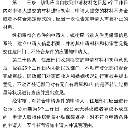
第二十三条 镇街应当自收到申请材料之日起5个工作日
内对申请人提交的材料进行初审，申请人提交的材料不齐全
或者不符合规定形式的，应当一次性告知申请人需要补正的
材料。
经初审符合条件的申请人，镇街应当录入住房保障信息
系统，建立申请人信息档案，并将其申请材料和初审意见提
交住建部门，不符合条件的应通知申请人。
第二十四条 住建部门收到移交的申请材料和初审意见
后，应在25个工作日内协调民政部门、不动产登记部门配合
完成审核。民政部门对家庭收入和婚姻状况进行审核并提出
意见。不动产登记部门对有无自有房屋和3年内是否转让过房
屋等状况进行查验并提出意见。
经审核，对符合申请条件的申请人，住建部门应当进行
公示，公示期为5个工作日，经公示无异议或者异议不成立
的，申请人取得住房租赁补贴保障资格；对不符合申请条件
的申请人，应当书面通知申请人并说明理由。