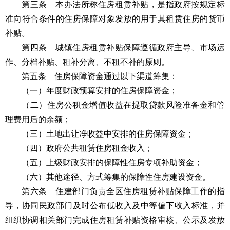
第三条 本办法所称住房租赁补贴，是指政府按规定标
准向符合条件的住房保障对象发放的用于其租赁住房的货币
补贴。
第四条 城镇住房租赁补贴保障遵循政府主导、市场运
作、分档补贴、租补分离、不租不补的原则。
第五条 住房保障资金通过以下渠道筹集：
（一）年度财政预算安排的住房保障资金；
（二）住房公积金增值收益在提取贷款风险准备金和管
理费用后的余额；
（三）土地出让净收益中安排的住房保障资金；
（四）政府公共租赁住房租金收入；
（五）上级财政安排的保障性住房专项补助资金；
（六）其他途径、方式筹集的保障性住房建设资金。
第六条 住建部门负责全区住房租赁补贴保障工作的指
导，协同民政部门及时公布低收入及中等偏下收入标准，并
组织协调相关部门完成住房租赁补贴资格审核、公示及发放