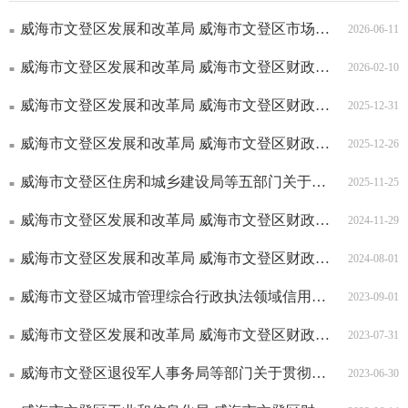
威海市文登区发展和改革局 威海市文登区市场监督管理局关于进一步完善文登区机动车停...
2026-06-11
威海市文登区发展和改革局 威海市文登区财政局 威海市文登区教育和体育局 威海市文...
2026-02-10
威海市文登区发展和改革局 威海市文登区财政局 威海市文登区工业和信息化局关于“亩...
2025-12-31
威海市文登区发展和改革局 威海市文登区财政局 威海市文登区水利局关于进一步完善文...
2025-12-26
威海市文登区住房和城乡建设局等五部门关于印发《威海市文登区住房保障租赁补贴实施办...
2025-11-25
威海市文登区发展和改革局 威海市文登区财政局 威海市文登区水利局关于调整文登区供...
2024-11-29
威海市文登区发展和改革局 威海市文登区财政局 威海市文登区教育和体育局 威海市文...
2024-08-01
威海市文登区城市管理综合行政执法领域信用管理实施办法
2023-09-01
威海市文登区发展和改革局 威海市文登区财政局关于文登区公办高中住宿费标准的通知
2023-07-31
威海市文登区退役军人事务局等部门关于贯彻落实《威海市贯彻落实〈山东省抚恤定补优抚...
2023-06-30